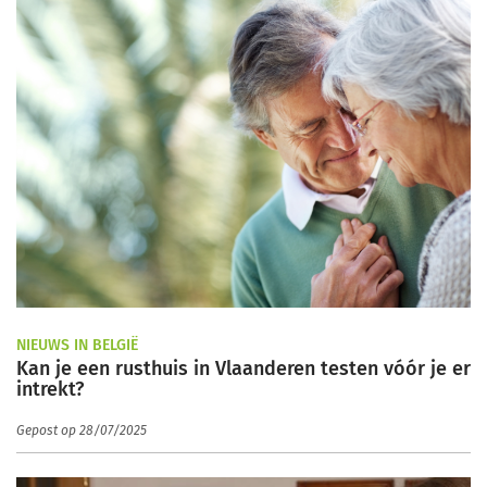
NIEUWS IN BELGIË
Kan je een rusthuis in Vlaanderen testen vóór je er
intrekt?
Gepost op 28/07/2025