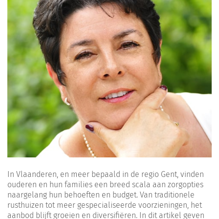
In Vlaanderen, en meer bepaald in de regio Gent, vinden
ouderen en hun families een breed scala aan zorgopties
naargelang hun behoeften en budget. Van traditionele
rusthuizen tot meer gespecialiseerde voorzieningen, het
aanbod blijft groeien en diversifiëren. In dit artikel geven