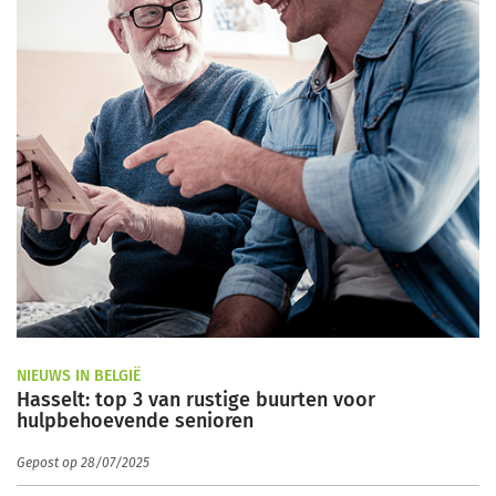
NIEUWS IN BELGIË
Hasselt: top 3 van rustige buurten voor
hulpbehoevende senioren
Gepost op 28/07/2025