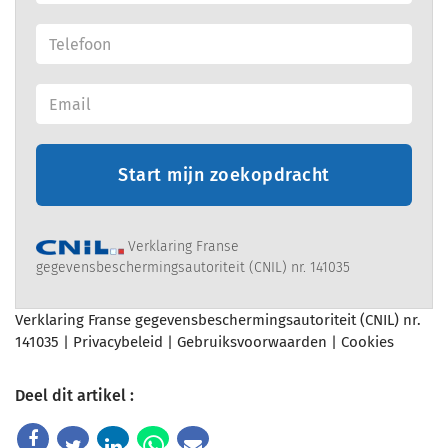
Start mijn zoekopdracht
Verklaring Franse
gegevensbeschermingsautoriteit (CNIL) nr. 141035
Verklaring Franse gegevensbeschermingsautoriteit (CNIL) nr.
141035 |
Privacybeleid
|
Gebruiksvoorwaarden
|
Cookies
Deel dit artikel :