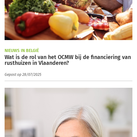
NIEUWS IN BELGIË
Wat is de rol van het OCMW bij de financiering van
rusthuizen in Vlaanderen?
Gepost op 28/07/2025