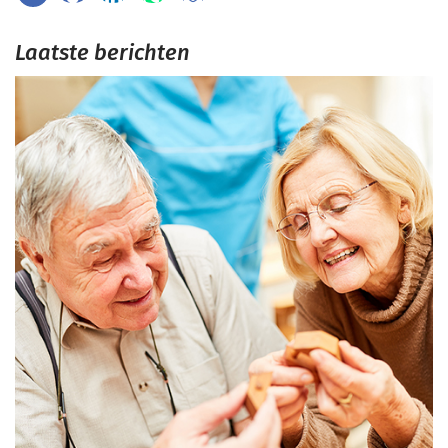
Laatste berichten