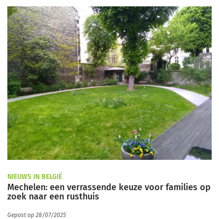
NIEUWS IN BELGIË
Mechelen: een verrassende keuze voor families op
zoek naar een rusthuis
Gepost op 28/07/2025