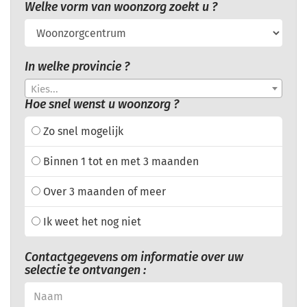
Welke vorm van woonzorg zoekt u ?
In welke provincie ?
Kies...
Hoe snel wenst u woonzorg ?
Zo snel mogelijk
Binnen 1 tot en met 3 maanden
Over 3 maanden of meer
Ik weet het nog niet
Contactgegevens om informatie over uw
selectie te ontvangen :