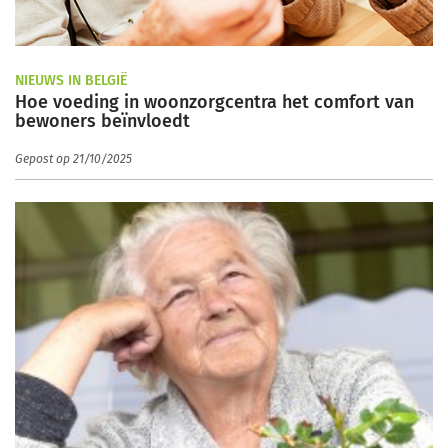
NIEUWS IN BELGIË
Hoe voeding in woonzorgcentra het comfort van
bewoners beïnvloedt
Gepost op 21/10/2025