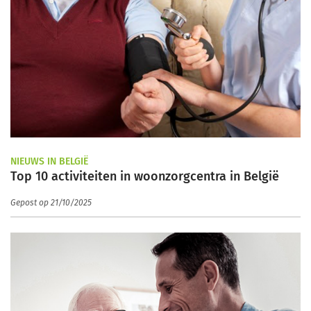
NIEUWS IN BELGIË
Top 10 activiteiten in woonzorgcentra in België
Gepost op 21/10/2025