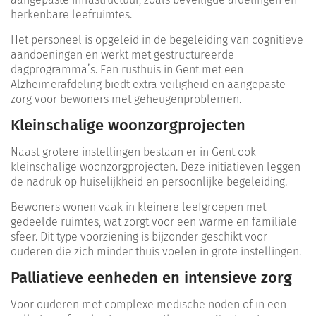
herkenbare leefruimtes.
Het personeel is opgeleid in de begeleiding van cognitieve
aandoeningen en werkt met gestructureerde
dagprogramma’s. Een rusthuis in Gent met een
Alzheimerafdeling biedt extra veiligheid en aangepaste
zorg voor bewoners met geheugenproblemen.
Kleinschalige woonzorgprojecten
Naast grotere instellingen bestaan er in Gent ook
kleinschalige woonzorgprojecten. Deze initiatieven leggen
de nadruk op huiselijkheid en persoonlijke begeleiding.
Bewoners wonen vaak in kleinere leefgroepen met
gedeelde ruimtes, wat zorgt voor een warme en familiale
sfeer. Dit type voorziening is bijzonder geschikt voor
ouderen die zich minder thuis voelen in grote instellingen.
Palliatieve eenheden en intensieve zorg
Voor ouderen met complexe medische noden of in een