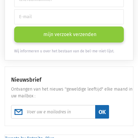
mijn verzoek verzenden
Wij informeren u over het bestaan van de bel-me-niet-lijst.
Nieuwsbrief
Ontvangen van het nieuws ''geweldige leeftijd" elke maand in
uw mailbox :
OK