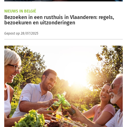
NIEUWS IN BELGIË
Bezoeken in een rusthuis in Vlaanderen: regels,
bezoekuren en uitzonderingen
Gepost op 28/07/2025