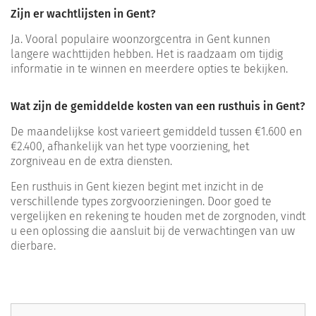
Zijn er wachtlijsten in Gent?
Ja. Vooral populaire woonzorgcentra in Gent kunnen
langere wachttijden hebben. Het is raadzaam om tijdig
informatie in te winnen en meerdere opties te bekijken.
Wat zijn de gemiddelde kosten van een rusthuis in Gent?
De maandelijkse kost varieert gemiddeld tussen €1.600 en
€2.400, afhankelijk van het type voorziening, het
zorgniveau en de extra diensten.
Een rusthuis in Gent kiezen begint met inzicht in de
verschillende types zorgvoorzieningen. Door goed te
vergelijken en rekening te houden met de zorgnoden, vindt
u een oplossing die aansluit bij de verwachtingen van uw
dierbare.