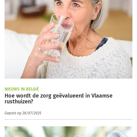
NIEUWS IN BELGIË
Hoe wordt de zorg geëvalueerd in Vlaamse
rusthuizen?
Gepost op 28/07/2025