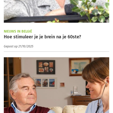
NIEUWS IN BELGIË
Hoe stimuleer je je brein na je 60ste?
Gepost op 21/10/2025