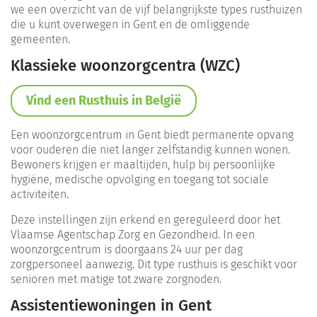
we een overzicht van de vijf belangrijkste types rusthuizen
die u kunt overwegen in Gent en de omliggende
gemeenten.
Klassieke woonzorgcentra (WZC)
Vind een Rusthuis in België
Een woonzorgcentrum in Gent biedt permanente opvang
voor ouderen die niet langer zelfstandig kunnen wonen.
Bewoners krijgen er maaltijden, hulp bij persoonlijke
hygiëne, medische opvolging en toegang tot sociale
activiteiten.
Deze instellingen zijn erkend en gereguleerd door het
Vlaamse Agentschap Zorg en Gezondheid. In een
woonzorgcentrum is doorgaans 24 uur per dag
zorgpersoneel aanwezig. Dit type rusthuis is geschikt voor
senioren met matige tot zware zorgnoden.
Assistentiewoningen in Gent