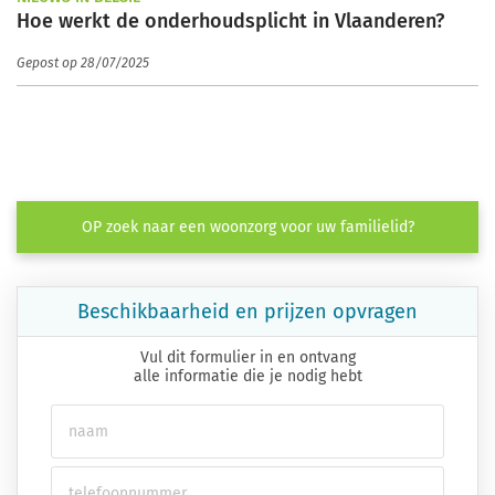
Hoe werkt de onderhoudsplicht in Vlaanderen?
Gepost op 28/07/2025
OP zoek naar een woonzorg voor uw familielid?
Beschikbaarheid en prijzen opvragen
Vul dit formulier in en ontvang
alle informatie die je nodig hebt