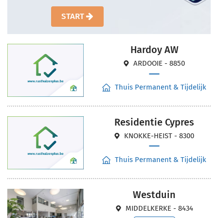
START
Hardoy AW
ARDOOIE - 8850
Thuis Permanent & Tijdelijk
Residentie Cypres
KNOKKE-HEIST - 8300
Thuis Permanent & Tijdelijk
Westduin
MIDDELKERKE - 8434