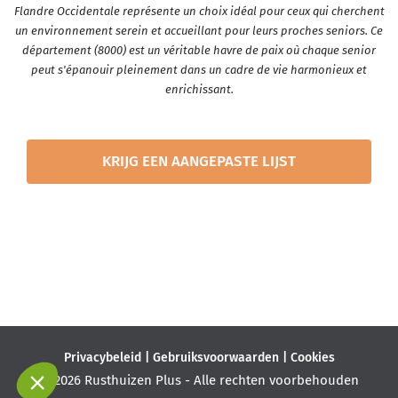
Flandre Occidentale représente un choix idéal pour ceux qui cherchent
un environnement serein et accueillant pour leurs proches seniors. Ce
département (8000) est un véritable havre de paix où chaque senior
peut s'épanouir pleinement dans un cadre de vie harmonieux et
enrichissant.
KRIJG EEN AANGEPASTE LIJST
Privacybeleid
|
Gebruiksvoorwaarden
|
Cookies
© 2026 Rusthuizen Plus - Alle rechten voorbehouden