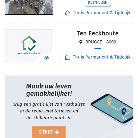
RUSTHUIZEN
Thuis Permanent & Tijdelijk
Ten Eeckhoute
BRUGGE - 8000
Thuis Permanent & Tijdelijk
Maak uw leven
gemakkelijker!
Krijg een gratis lijst van rusthuizen
in de regio, met tarieven en
beschikbare plaatsen
START