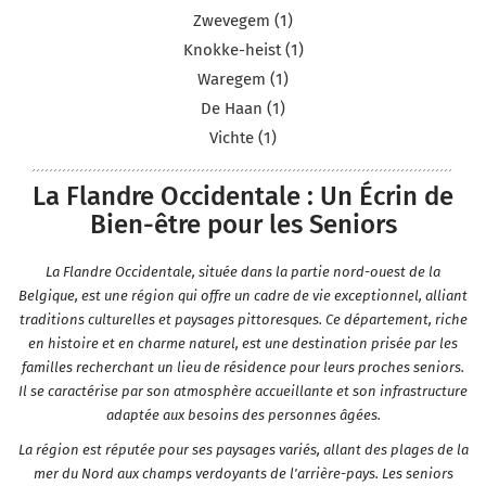
Zwevegem (1)
Knokke-heist (1)
Waregem (1)
De Haan (1)
Vichte (1)
La Flandre Occidentale : Un Écrin de
Bien-être pour les Seniors
La Flandre Occidentale, située dans la partie nord-ouest de la
Belgique, est une région qui offre un cadre de vie exceptionnel, alliant
traditions culturelles et paysages pittoresques. Ce département, riche
en histoire et en charme naturel, est une destination prisée par les
familles recherchant un lieu de résidence pour leurs proches seniors.
Il se caractérise par son atmosphère accueillante et son infrastructure
adaptée aux besoins des personnes âgées.
La région est réputée pour ses paysages variés, allant des plages de la
mer du Nord aux champs verdoyants de l'arrière-pays. Les seniors