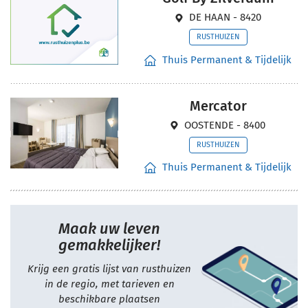
DE HAAN - 8420
RUSTHUIZEN
Thuis Permanent & Tijdelijk
Mercator
OOSTENDE - 8400
RUSTHUIZEN
Thuis Permanent & Tijdelijk
Maak uw leven
gemakkelijker!
Krijg een gratis lijst van rusthuizen
in de regio, met tarieven en
beschikbare plaatsen