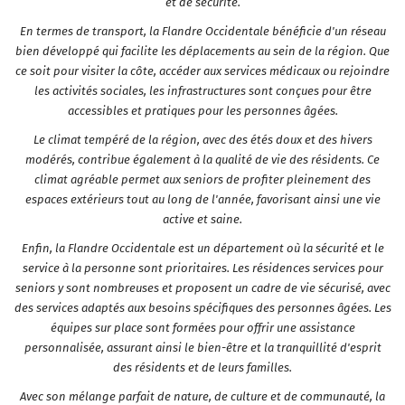
et de sécurité.
En termes de transport, la Flandre Occidentale bénéficie d'un réseau
bien développé qui facilite les déplacements au sein de la région. Que
ce soit pour visiter la côte, accéder aux services médicaux ou rejoindre
les activités sociales, les infrastructures sont conçues pour être
accessibles et pratiques pour les personnes âgées.
Le climat tempéré de la région, avec des étés doux et des hivers
modérés, contribue également à la qualité de vie des résidents. Ce
climat agréable permet aux seniors de profiter pleinement des
espaces extérieurs tout au long de l'année, favorisant ainsi une vie
active et saine.
Enfin, la Flandre Occidentale est un département où la sécurité et le
service à la personne sont prioritaires. Les résidences services pour
seniors y sont nombreuses et proposent un cadre de vie sécurisé, avec
des services adaptés aux besoins spécifiques des personnes âgées. Les
équipes sur place sont formées pour offrir une assistance
personnalisée, assurant ainsi le bien-être et la tranquillité d'esprit
des résidents et de leurs familles.
Avec son mélange parfait de nature, de culture et de communauté, la