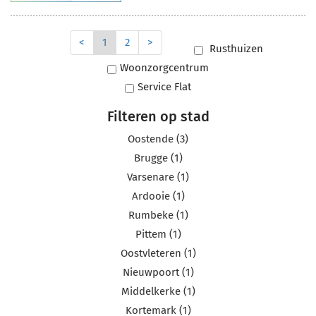
<
1
2
>
Rusthuizen
Woonzorgcentrum
Service Flat
Filteren op stad
Oostende (3)
Brugge (1)
Varsenare (1)
Ardooie (1)
Rumbeke (1)
Pittem (1)
Oostvleteren (1)
Nieuwpoort (1)
Middelkerke (1)
Kortemark (1)