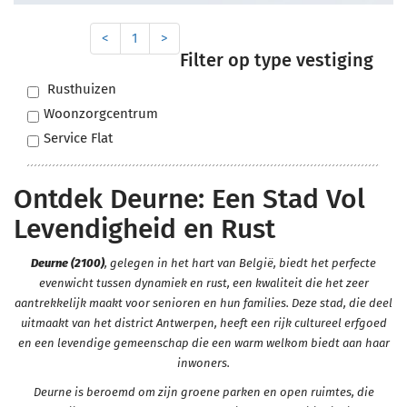
<
1
>
Filter op type vestiging
Rusthuizen
Woonzorgcentrum
Service Flat
Ontdek Deurne: Een Stad Vol
Levendigheid en Rust
Deurne (2100)
, gelegen in het hart van België, biedt het perfecte
evenwicht tussen dynamiek en rust, een kwaliteit die het zeer
aantrekkelijk maakt voor senioren en hun families. Deze stad, die deel
uitmaakt van het district Antwerpen, heeft een rijk cultureel erfgoed
en een levendige gemeenschap die een warm welkom biedt aan haar
inwoners.
Deurne is beroemd om zijn groene parken en open ruimtes, die