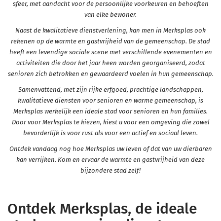
sfeer, met aandacht voor de persoonlijke voorkeuren en behoeften
van elke bewoner.
Naast de kwalitatieve dienstverlening, kan men in Merksplas ook
rekenen op de warmte en gastvrijheid van de gemeenschap. De stad
heeft een levendige sociale scene met verschillende evenementen en
activiteiten die door het jaar heen worden georganiseerd, zodat
senioren zich betrokken en gewaardeerd voelen in hun gemeenschap.
Samenvattend, met zijn rijke erfgoed, prachtige landschappen,
kwalitatieve diensten voor senioren en warme gemeenschap, is
Merksplas werkelijk een ideale stad voor senioren en hun families.
Door voor Merksplas te kiezen, kiest u voor een omgeving die zowel
bevorderlijk is voor rust als voor een actief en sociaal leven.
Ontdek vandaag nog hoe Merksplas uw leven of dat van uw dierbaren
kan verrijken. Kom en ervaar de warmte en gastvrijheid van deze
bijzondere stad zelf!
Ontdek Merksplas, de ideale