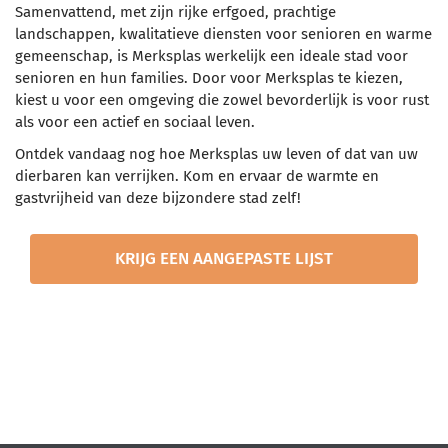
Samenvattend, met zijn rijke erfgoed, prachtige
landschappen, kwalitatieve diensten voor senioren en warme
gemeenschap, is Merksplas werkelijk een ideale stad voor
senioren en hun families. Door voor Merksplas te kiezen,
kiest u voor een omgeving die zowel bevorderlijk is voor rust
als voor een actief en sociaal leven.
Ontdek vandaag nog hoe Merksplas uw leven of dat van uw
dierbaren kan verrijken. Kom en ervaar de warmte en
gastvrijheid van deze bijzondere stad zelf!
KRIJG EEN AANGEPASTE LIJST