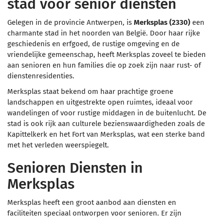
stad voor senior diensten
Gelegen in de provincie Antwerpen, is
Merksplas (2330)
een
charmante stad in het noorden van België. Door haar rijke
geschiedenis en erfgoed, de rustige omgeving en de
vriendelijke gemeenschap, heeft Merksplas zoveel te bieden
aan senioren en hun families die op zoek zijn naar rust- of
dienstenresidenties.
Merksplas staat bekend om haar prachtige groene
landschappen en uitgestrekte open ruimtes, ideaal voor
wandelingen of voor rustige middagen in de buitenlucht. De
stad is ook rijk aan culturele bezienswaardigheden zoals de
Kapittelkerk en het Fort van Merksplas, wat een sterke band
met het verleden weerspiegelt.
Senioren Diensten in
Merksplas
Merksplas heeft een groot aanbod aan diensten en
faciliteiten speciaal ontworpen voor senioren. Er zijn