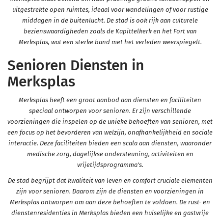
uitgestrekte open ruimtes, ideaal voor wandelingen of voor rustige
middagen in de buitenlucht. De stad is ook rijk aan culturele
bezienswaardigheden zoals de Kapittelkerk en het Fort van
Merksplas, wat een sterke band met het verleden weerspiegelt.
Senioren Diensten in
Merksplas
Merksplas heeft een groot aanbod aan diensten en faciliteiten
speciaal ontworpen voor senioren. Er zijn verschillende
voorzieningen die inspelen op de unieke behoeften van senioren, met
een focus op het bevorderen van welzijn, onafhankelijkheid en sociale
interactie. Deze faciliteiten bieden een scala aan diensten, waaronder
medische zorg, dagelijkse ondersteuning, activiteiten en
vrijetijdsprogramma's.
De stad begrijpt dat kwaliteit van leven en comfort cruciale elementen
zijn voor senioren. Daarom zijn de diensten en voorzieningen in
Merksplas ontworpen om aan deze behoeften te voldoen. De rust- en
dienstenresidenties in Merksplas bieden een huiselijke en gastvrije