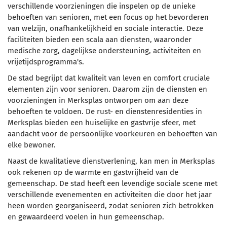
verschillende voorzieningen die inspelen op de unieke
behoeften van senioren, met een focus op het bevorderen
van welzijn, onafhankelijkheid en sociale interactie. Deze
faciliteiten bieden een scala aan diensten, waaronder
medische zorg, dagelijkse ondersteuning, activiteiten en
vrijetijdsprogramma's.
De stad begrijpt dat kwaliteit van leven en comfort cruciale
elementen zijn voor senioren. Daarom zijn de diensten en
voorzieningen in Merksplas ontworpen om aan deze
behoeften te voldoen. De rust- en dienstenresidenties in
Merksplas bieden een huiselijke en gastvrije sfeer, met
aandacht voor de persoonlijke voorkeuren en behoeften van
elke bewoner.
Naast de kwalitatieve dienstverlening, kan men in Merksplas
ook rekenen op de warmte en gastvrijheid van de
gemeenschap. De stad heeft een levendige sociale scene met
verschillende evenementen en activiteiten die door het jaar
heen worden georganiseerd, zodat senioren zich betrokken
en gewaardeerd voelen in hun gemeenschap.