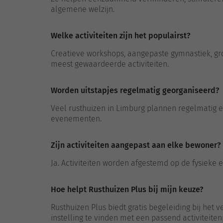
algemene welzijn.
Welke activiteiten zijn het populairst?
Creatieve workshops, aangepaste gymnastiek, gr
meest gewaardeerde activiteiten.
Worden uitstapjes regelmatig georganiseerd?
Veel rusthuizen in Limburg plannen regelmatig 
evenementen.
Zijn activiteiten aangepast aan elke bewoner?
Ja. Activiteiten worden afgestemd op de fysieke
Hoe helpt Rusthuizen Plus bij mijn keuze?
Rusthuizen Plus biedt gratis begeleiding bij het 
instelling te vinden met een passend activiteit