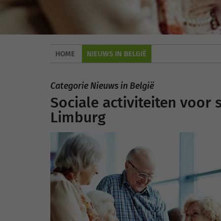
HOME
NIEUWS IN BELGIË
Categorie Nieuws in België
Sociale activiteiten voor 
Limburg