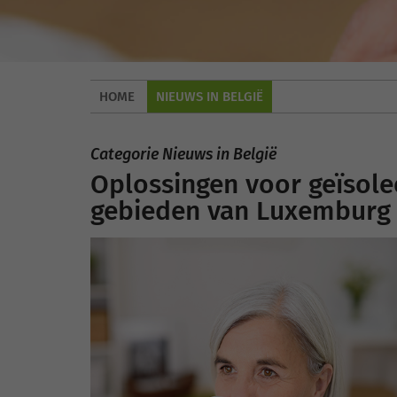
HOME
NIEUWS IN BELGIË
Categorie Nieuws in België
Oplossingen voor geïsolee
gebieden van Luxemburg