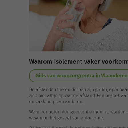
Waarom isolement vaker voorkomt
Gids van woonzorgcentra in Vlaanderen
De afstanden tussen dorpen zijn groter, openbaa
zich niet altijd op wandelafstand. Een bezoek aa
en vaak hulp van anderen.
Wanneer autorijden geen optie meer is, worden o
wegen op het gevoel van autonomie.