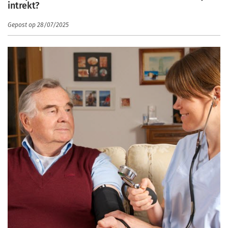
intrekt?
Gepost op 28/07/2025