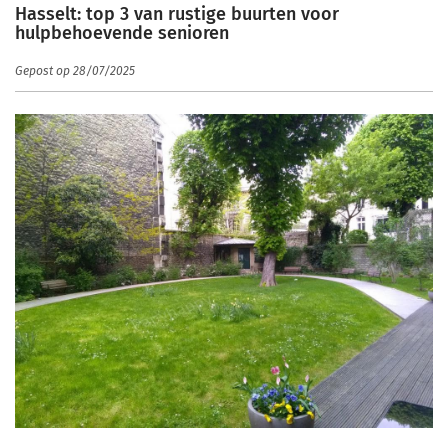
Hasselt: top 3 van rustige buurten voor
hulpbehoevende senioren
Gepost op 28/07/2025