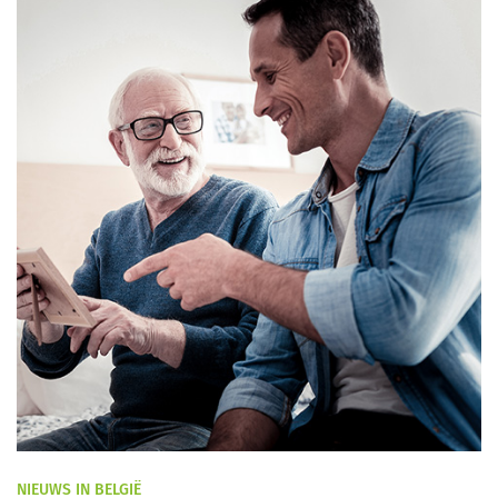
NIEUWS IN BELGIË