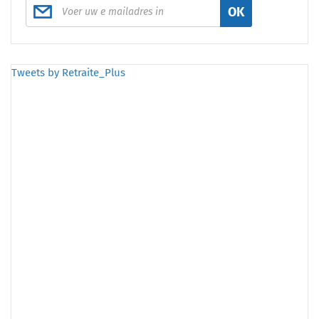
OK
Tweets by Retraite_Plus