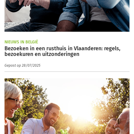
NIEUWS IN BELGIË
Bezoeken in een rusthuis in Vlaanderen: regels,
bezoekuren en uitzonderingen
Gepost op 28/07/2025