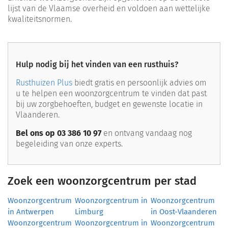
lijst van de Vlaamse overheid en voldoen aan wettelijke
kwaliteitsnormen.
Hulp nodig bij het vinden van een rusthuis?
Rusthuizen Plus
biedt gratis en persoonlijk advies om
u te helpen een woonzorgcentrum te vinden dat past
bij uw zorgbehoeften, budget en gewenste locatie in
Vlaanderen.
Bel ons op 03 386 10 97
en ontvang vandaag nog
begeleiding van onze experts.
Zoek een woonzorgcentrum per stad
Woonzorgcentrum
Woonzorgcentrum in
Woonzorgcentrum
in Antwerpen
Limburg
in Oost-Vlaanderen
Woonzorgcentrum
Woonzorgcentrum in
Woonzorgcentrum