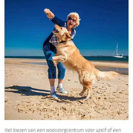
Het kiezen van een woonzorgcentrum voor uzelf of een