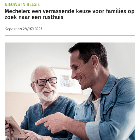
NIEUWS IN BELGIË
Mechelen: een verrassende keuze voor families op
zoek naar een rusthuis
Gepost op 28/07/2025