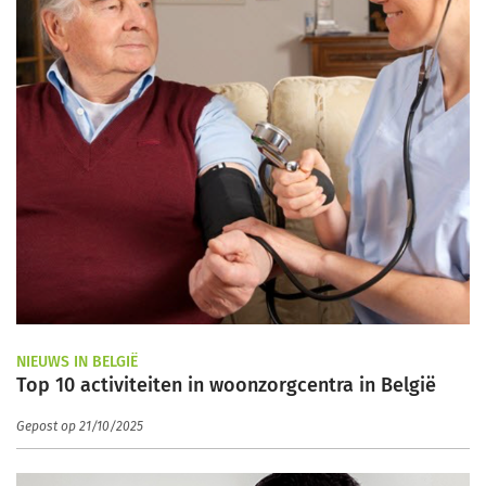
NIEUWS IN BELGIË
Top 10 activiteiten in woonzorgcentra in België
Gepost op 21/10/2025