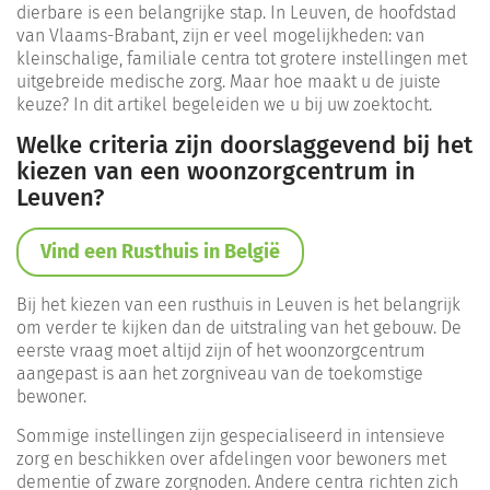
dierbare is een belangrijke stap. In Leuven, de hoofdstad
van Vlaams-Brabant, zijn er veel mogelijkheden: van
kleinschalige, familiale centra tot grotere instellingen met
uitgebreide medische zorg. Maar hoe maakt u de juiste
keuze? In dit artikel begeleiden we u bij uw zoektocht.
Welke criteria zijn doorslaggevend bij het
kiezen van een woonzorgcentrum in
Leuven?
Vind een Rusthuis in België
Bij het kiezen van een rusthuis in Leuven is het belangrijk
om verder te kijken dan de uitstraling van het gebouw. De
eerste vraag moet altijd zijn of het woonzorgcentrum
aangepast is aan het zorgniveau van de toekomstige
bewoner.
Sommige instellingen zijn gespecialiseerd in intensieve
zorg en beschikken over afdelingen voor bewoners met
dementie of zware zorgnoden. Andere centra richten zich