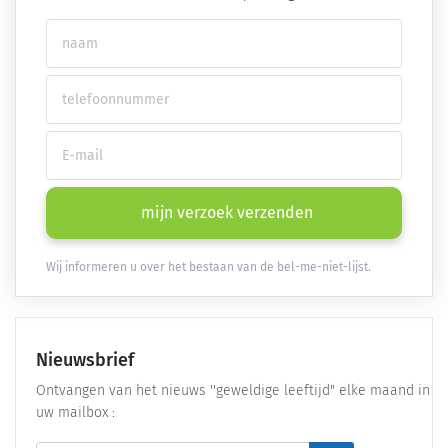
mijn verzoek verzenden
Wij informeren u over het bestaan van de bel-me-niet-lijst.
Nieuwsbrief
Ontvangen van het nieuws ''geweldige leeftijd" elke maand in
uw mailbox :