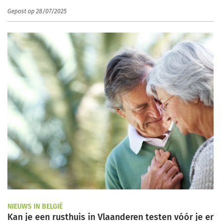
Gepost op 28/07/2025
NIEUWS IN BELGIË
Kan je een rusthuis in Vlaanderen testen vóór je er