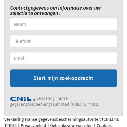
Contactgegevens om informatie over uw
selectie te ontvangen :
Start mijn zoekopdracht
Verklaring Franse
gegevensbeschermingsautoriteit (CNIL) nr. 141035
Verklaring Franse gegevensbeschermingsautoriteit (CNIL) nr.
141035 |
Privacybeleid
|
Gebruiksvoorwaarden
|
Cookies