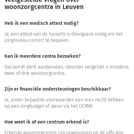
woonzorgcentra in Leuven
Heb ik een medisch attest nodig?
Ja, een attest van de huisarts is doorgaans nodig om het
zorgniveau correct te bepalen.
Kan ik meerdere centra bezoeken?
Dat wordt sterk aanbevolen. Idealiter vergelijkt u minstens
twee of drie woonzorgcentra.
Zijn er financiële ondersteuningen beschikbaar?
Ja, onder bepaalde voorwaarden kan men recht hebben
op een zorgbudget of steun via het OCMW.
Hoe weet ik of een centrum erkend is?
Erkende woonzorgcentra zijn opgenomen op de officiële