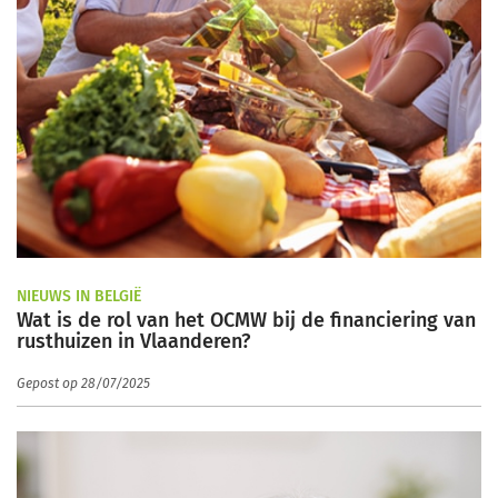
NIEUWS IN BELGIË
Wat is de rol van het OCMW bij de financiering van
rusthuizen in Vlaanderen?
Gepost op 28/07/2025