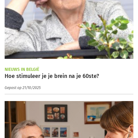
NIEUWS IN BELGIË
Hoe stimuleer je je brein na je 60ste?
Gepost op 21/10/2025