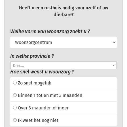
Heeft u een rusthuis nodig voor uzelf of uw
dierbare?
Welke vorm van woonzorg zoekt u ?
In welke provincie ?
Kies...
Hoe snel wenst u woonzorg ?
Zo snel mogelijk
Binnen 1 tot en met 3 maanden
Over 3 maanden of meer
Ik weet het nog niet