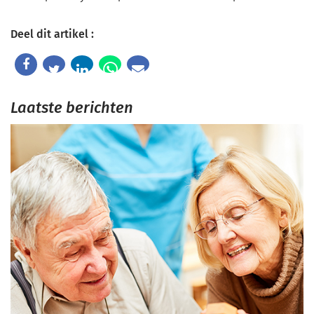
Deel dit artikel :
Laatste berichten