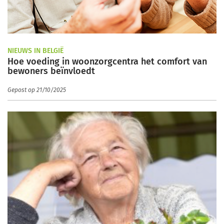
NIEUWS IN BELGIË
Hoe voeding in woonzorgcentra het comfort van
bewoners beïnvloedt
Gepost op 21/10/2025