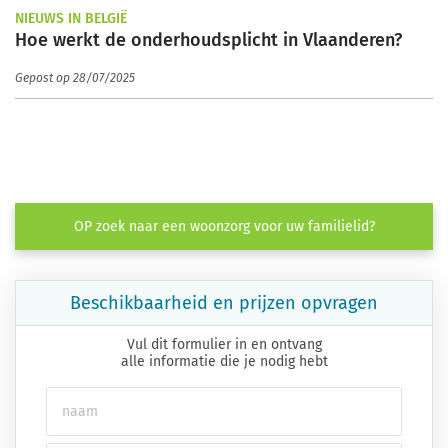
NIEUWS IN BELGIË
Hoe werkt de onderhoudsplicht in Vlaanderen?
Gepost op 28/07/2025
OP zoek naar een woonzorg voor uw familielid?
Beschikbaarheid en prijzen opvragen
Vul dit formulier in en ontvang
alle informatie die je nodig hebt