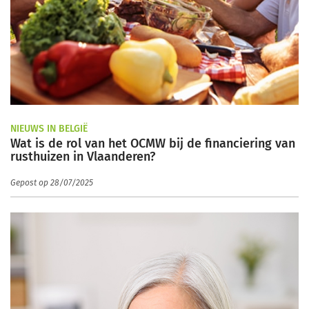
NIEUWS IN BELGIË
Wat is de rol van het OCMW bij de financiering van
rusthuizen in Vlaanderen?
Gepost op 28/07/2025