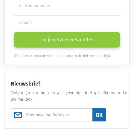
mijn verzoek verzenden
Wij informeren u over het bestaan van de bel-me-niet-lijst.
Nieuwsbrief
Ontvangen van het nieuws ''geweldige leeftijd" elke maand in
uw mailbox :
OK