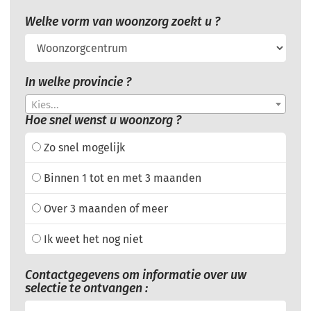
Welke vorm van woonzorg zoekt u ?
In welke provincie ?
Kies...
Hoe snel wenst u woonzorg ?
Zo snel mogelijk
Binnen 1 tot en met 3 maanden
Over 3 maanden of meer
Ik weet het nog niet
Contactgegevens om informatie over uw
selectie te ontvangen :