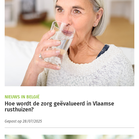
NIEUWS IN BELGIË
Hoe wordt de zorg geëvalueerd in Vlaamse
rusthuizen?
Gepost op 28/07/2025