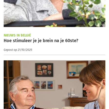
NIEUWS IN BELGIË
Hoe stimuleer je je brein na je 60ste?
Gepost op 21/10/2025