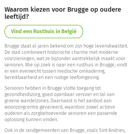
Waarom kiezen voor Brugge op oudere
leeftijd?
Vind een Rusthuis in België
Brugge staat al jaren bekend om zijn hoge levenskwaliteit.
De stad combineert historische charme met moderne
voorzieningen, wat ze bijzonder aantrekkelijk maakt voor
senioren. Wie op zoek is naar een rusthuis in Brugge, vindt
er een evenwicht tussen medische omkadering,
bereikbaarheid en een rustige leefomgeving.
Senioren hebben in Brugge vlotte toegang tot
gezondheidszorg, goed openbaar vervoer en tal van
groene wandelzones. Daarnaast is het aanbod aan
woonzorgcentra gevarieerd, waardoor zowel actieve
ouderen als zorgbehoevende senioren een passende
oplossing kunnen vinden.
Ook in de randgemeenten van Brugge, zoals Sint-Andries,