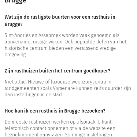
Brugge
Wat zijn de rustigste buurten voor een rusthuis in
Brugge?
Sint-Andries en Assebroek worden vaak genoemd als
aangename, rustige wijken. Ook bepaalde delen van het
historische centrum bieden een verrassend vredige
omgeving.
Zijn rusthuizen buiten het centrum goedkoper?
Niet altijd. Nieuwe of luxueuze woonzorgcentra in
randgemeenten zoals Varsenare kunnen zelfs duurder zijn
dan instellingen in de stad.
Hoe kan ik een rusthuis in Brugge bezoeken?
De meeste rusthuizen werken op afspraak. U kunt
telefonisch contact opnemen of via de website een
bezoekmoment aanvragen. Sommige instellingen