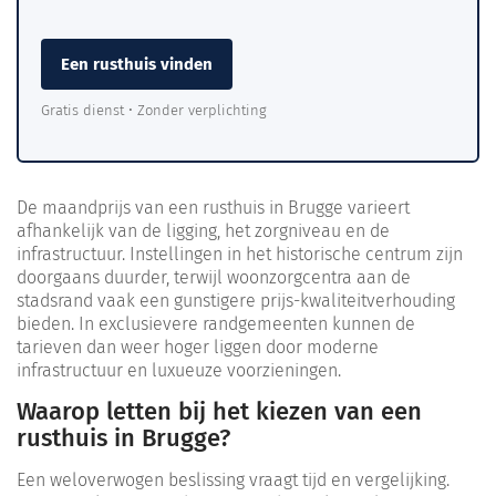
Een rusthuis vinden
Gratis dienst • Zonder verplichting
De maandprijs van een rusthuis in Brugge varieert
afhankelijk van de ligging, het zorgniveau en de
infrastructuur. Instellingen in het historische centrum zijn
doorgaans duurder, terwijl woonzorgcentra aan de
stadsrand vaak een gunstigere prijs-kwaliteitverhouding
bieden. In exclusievere randgemeenten kunnen de
tarieven dan weer hoger liggen door moderne
infrastructuur en luxueuze voorzieningen.
Waarop letten bij het kiezen van een
rusthuis in Brugge?
Een weloverwogen beslissing vraagt tijd en vergelijking.