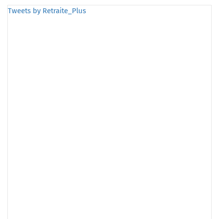
Tweets by Retraite_Plus