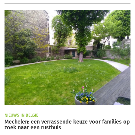
NIEUWS IN BELGIË
Mechelen: een verrassende keuze voor families op
zoek naar een rusthuis