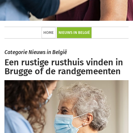
HOME
NIEUWS IN BELGIË
Categorie Nieuws in België
Een rustige rusthuis vinden in
Brugge of de randgemeenten