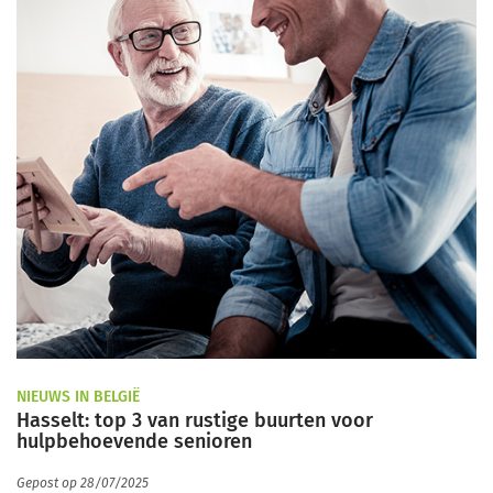
NIEUWS IN BELGIË
Hasselt: top 3 van rustige buurten voor
hulpbehoevende senioren
Gepost op 28/07/2025