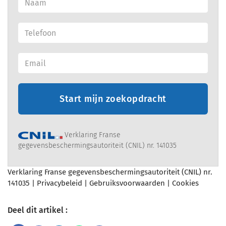
Start mijn zoekopdracht
Verklaring Franse
gegevensbeschermingsautoriteit (CNIL) nr. 141035
Verklaring Franse gegevensbeschermingsautoriteit (CNIL) nr.
141035 |
Privacybeleid
|
Gebruiksvoorwaarden
|
Cookies
Deel dit artikel :