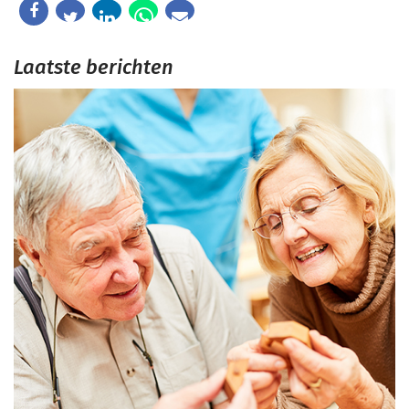
Laatste berichten