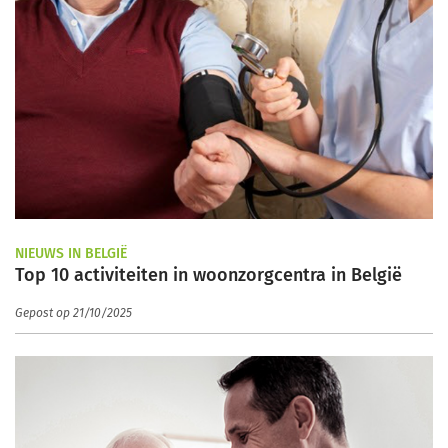
NIEUWS IN BELGIË
Top 10 activiteiten in woonzorgcentra in België
Gepost op 21/10/2025