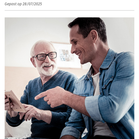
Gepost op 28/07/2025