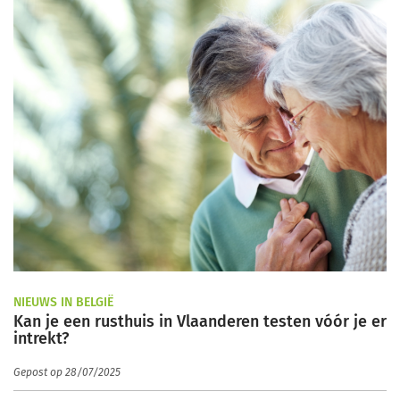
NIEUWS IN BELGIË
Kan je een rusthuis in Vlaanderen testen vóór je er
intrekt?
Gepost op 28/07/2025