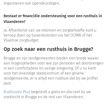
organiseren ook opendeurdagen.
Bestaat er financiële ondersteuning voor een rusthuis in
Vlaanderen?
Ja. Afhankelijk van uw inkomen en zorgbehoefte kunt u
beroep doen op tussenkomsten via het OCMW of het
Vlaamse zorgbudget.
Op zoek naar een rusthuis in Brugge?
Brugge en zijn randgemeenten bieden een brede waaier
aan mogelijkheden voor wie zijn pensioen wil doorbrengen
in een comfortabele en veilige omgeving. Of u nu kiest
voor het levendige stadscentrum of een groene
randgemeente, er is altijd een rusthuis dat bij uw profiel
past.
Rusthuizen Plus
begeleidt u gratis en discreet bij uw
zoektocht in Brugge en de rest van Vlaanderen.