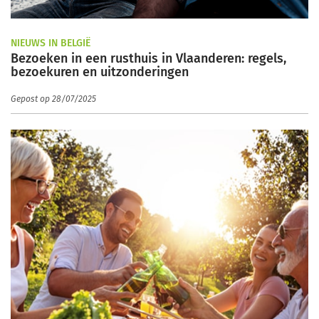
NIEUWS IN BELGIË
Bezoeken in een rusthuis in Vlaanderen: regels,
bezoekuren en uitzonderingen
Gepost op 28/07/2025