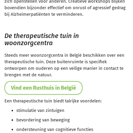
zich openstellen voor anderen. Creatieve workshops blijken
bovendien bijzonder effectief om onrust of agressief gedrag
bij Alzheimerpatiënten te verminderen.
De therapeutische tuin in
woonzorgcentra
Steeds meer woonzorgcentra in België beschikken over een
therapeutische tuin. Deze buitenruimte is specifiek
ontworpen om ouderen op een veilige manier in contact te
brengen met de natuur.
Vind een Rusthuis in België
Een therapeutische tuin biedt talrijke voordelen:
stimulatie van zintuigen
bevordering van beweging
ondersteuning van cognitieve functies