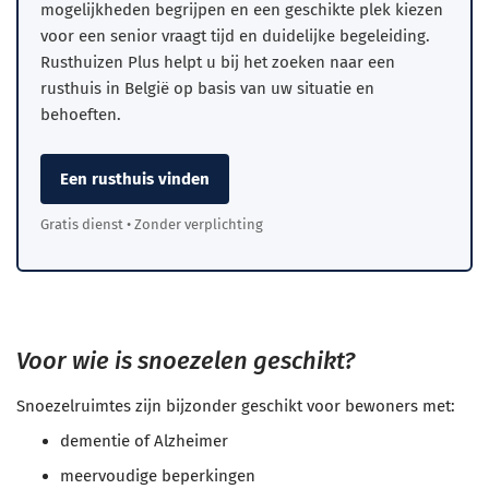
mogelijkheden begrijpen en een geschikte plek kiezen
voor een senior vraagt tijd en duidelijke begeleiding.
Rusthuizen Plus helpt u bij het zoeken naar een
rusthuis in België op basis van uw situatie en
behoeften.
Een rusthuis vinden
Gratis dienst • Zonder verplichting
Voor wie is snoezelen geschikt?
Snoezelruimtes zijn bijzonder geschikt voor bewoners met:
dementie of Alzheimer
meervoudige beperkingen