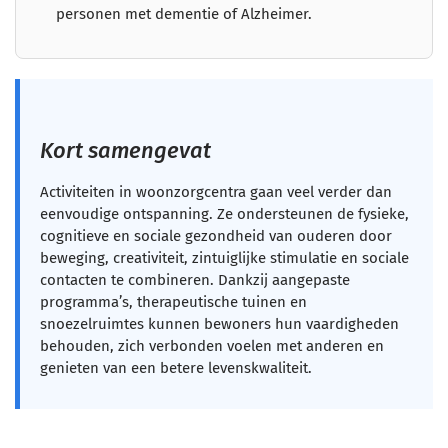
personen met dementie of Alzheimer.
Kort samengevat
Activiteiten in woonzorgcentra gaan veel verder dan
eenvoudige ontspanning. Ze ondersteunen de fysieke,
cognitieve en sociale gezondheid van ouderen door
beweging, creativiteit, zintuiglijke stimulatie en sociale
contacten te combineren. Dankzij aangepaste
programma’s, therapeutische tuinen en
snoezelruimtes kunnen bewoners hun vaardigheden
behouden, zich verbonden voelen met anderen en
genieten van een betere levenskwaliteit.