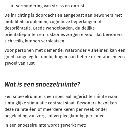
vermindering van stress en onrust
De inrichting is doordacht en aangepast aan bewoners met
mobiliteitsproblemen, cognitieve beperkingen of
desoriëntatie. Brede wandelpaden, duidelijke
oriëntatiepunten en rustzones zorgen ervoor dat bewoners
zich veilig kunnen verplaatsen.
Voor personen met dementie, waaronder Alzheimer, kan een
goed aangelegde tuin bijdragen aan betere oriëntatie en een
gevoel van rust.
Wat is een snoezelruimte?
Een snoezelruimte is een speciaal ingerichte ruimte waar
zintuiglijke stimulatie centraal staat. Bewoners bezoeken
deze ruimte één of meerdere keren per week onder
begeleiding van zorg- of verpleegkundig personeel.
In een snoezelruimte wordt gewerkt met: