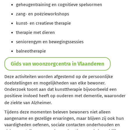
geheugentraining en cognitieve spelvormen
zang- en poëzieworkshops
kunst- en creatieve therapie
therapie met dieren
seniorengym en bewegingssessies
balneotherapie
Gids van woonzorgcentra in Vlaanderen
Deze activiteiten worden afgestemd op de persoonlijke
doelstellingen en mogelijkheden van elke bewoner.
Onderzoek toont aan dat kunsttherapie bijvoorbeeld een
positieve invloed heeft op ouderen met dementie, waaronder
de ziekte van Alzheimer.
Tijdens deze momenten beleven bewoners niet alleen
aangename en gezellige ervaringen, maar blijven zij ook hun
vaardigheden oefenen, sociale contacten onderhouden en