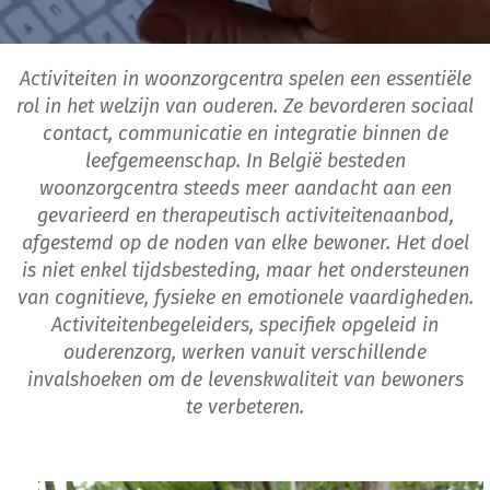
Activiteiten in woonzorgcentra spelen een essentiële
rol in het welzijn van ouderen. Ze bevorderen sociaal
contact, communicatie en integratie binnen de
leefgemeenschap. In België besteden
woonzorgcentra steeds meer aandacht aan een
gevarieerd en therapeutisch activiteitenaanbod,
afgestemd op de noden van elke bewoner. Het doel
is niet enkel tijdsbesteding, maar het ondersteunen
van cognitieve, fysieke en emotionele vaardigheden.
Activiteitenbegeleiders, specifiek opgeleid in
ouderenzorg, werken vanuit verschillende
invalshoeken om de levenskwaliteit van bewoners
te verbeteren.