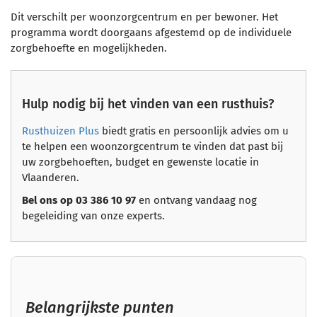
Dit verschilt per woonzorgcentrum en per bewoner. Het
programma wordt doorgaans afgestemd op de individuele
zorgbehoefte en mogelijkheden.
Hulp nodig bij het vinden van een rusthuis?
Rusthuizen Plus
biedt gratis en persoonlijk advies om u
te helpen een woonzorgcentrum te vinden dat past bij
uw zorgbehoeften, budget en gewenste locatie in
Vlaanderen.
Bel ons op 03 386 10 97
en ontvang vandaag nog
begeleiding van onze experts.
Belangrijkste punten