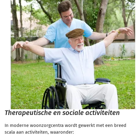
Therapeutische en sociale activiteiten
In moderne woonzorgcentra wordt gewerkt met een breed
scala aan activiteiten, waaronder: