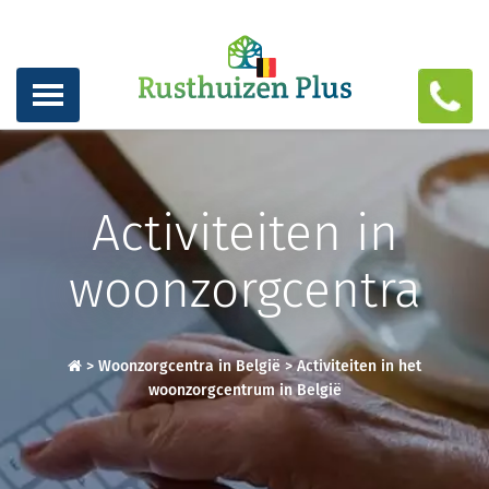
Activiteiten in
woonzorgcentra
>
Woonzorgcentra in België
>
Activiteiten in het
woonzorgcentrum in België