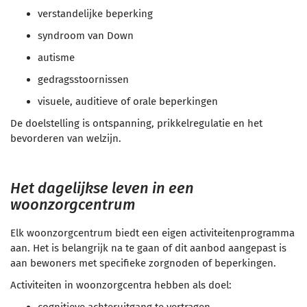
verstandelijke beperking
syndroom van Down
autisme
gedragsstoornissen
visuele, auditieve of orale beperkingen
De doelstelling is ontspanning, prikkelregulatie en het
bevorderen van welzijn.
Het dagelijkse leven in een
woonzorgcentrum
Elk woonzorgcentrum biedt een eigen activiteitenprogramma
aan. Het is belangrijk na te gaan of dit aanbod aangepast is
aan bewoners met specifieke zorgnoden of beperkingen.
Activiteiten in woonzorgcentra hebben als doel:
cognitieve achteruitgang te vertragen