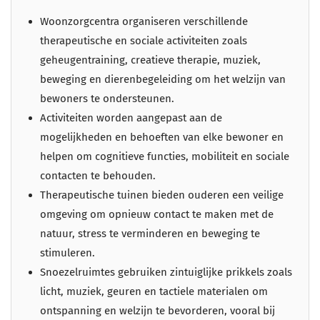
Woonzorgcentra organiseren verschillende
therapeutische en sociale activiteiten zoals
geheugentraining, creatieve therapie, muziek,
beweging en dierenbegeleiding om het welzijn van
bewoners te ondersteunen.
Activiteiten worden aangepast aan de
mogelijkheden en behoeften van elke bewoner en
helpen om cognitieve functies, mobiliteit en sociale
contacten te behouden.
Therapeutische tuinen bieden ouderen een veilige
omgeving om opnieuw contact te maken met de
natuur, stress te verminderen en beweging te
stimuleren.
Snoezelruimtes gebruiken zintuiglijke prikkels zoals
licht, muziek, geuren en tactiele materialen om
ontspanning en welzijn te bevorderen, vooral bij