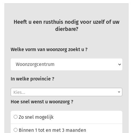
Heeft u een rusthuis nodig voor uzelf of uw
dierbare?
Welke vorm van woonzorg zoekt u ?
In welke provincie ?
Kies...
Hoe snel wenst u woonzorg ?
Zo snel mogelijk
Binnen 1 tot en met 3 maanden