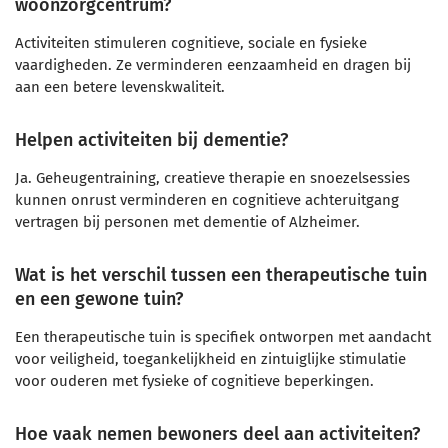
woonzorgcentrum?
Activiteiten stimuleren cognitieve, sociale en fysieke
vaardigheden. Ze verminderen eenzaamheid en dragen bij
aan een betere levenskwaliteit.
Helpen activiteiten bij dementie?
Ja. Geheugentraining, creatieve therapie en snoezelsessies
kunnen onrust verminderen en cognitieve achteruitgang
vertragen bij personen met dementie of Alzheimer.
Wat is het verschil tussen een therapeutische tuin
en een gewone tuin?
Een therapeutische tuin is specifiek ontworpen met aandacht
voor veiligheid, toegankelijkheid en zintuiglijke stimulatie
voor ouderen met fysieke of cognitieve beperkingen.
Hoe vaak nemen bewoners deel aan activiteiten?