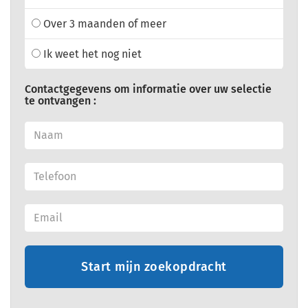
Over 3 maanden of meer
Ik weet het nog niet
Contactgegevens om informatie over uw selectie
te ontvangen :
Start mijn zoekopdracht