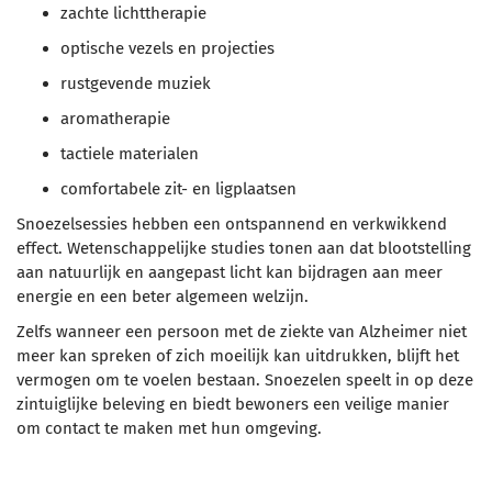
zachte lichttherapie
optische vezels en projecties
rustgevende muziek
aromatherapie
tactiele materialen
comfortabele zit- en ligplaatsen
Snoezelsessies hebben een ontspannend en verkwikkend
effect. Wetenschappelijke studies tonen aan dat blootstelling
aan natuurlijk en aangepast licht kan bijdragen aan meer
energie en een beter algemeen welzijn.
Zelfs wanneer een persoon met de ziekte van Alzheimer niet
meer kan spreken of zich moeilijk kan uitdrukken, blijft het
vermogen om te voelen bestaan. Snoezelen speelt in op deze
zintuiglijke beleving en biedt bewoners een veilige manier
om contact te maken met hun omgeving.