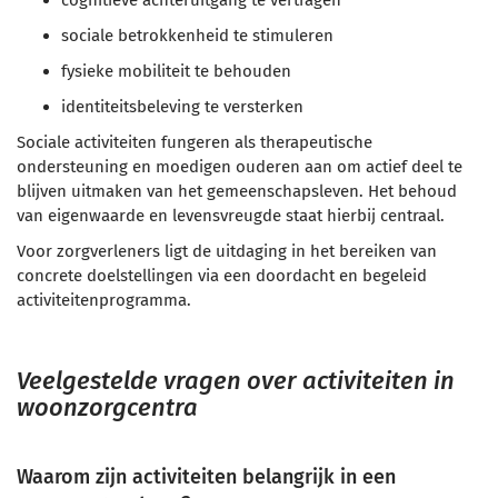
sociale betrokkenheid te stimuleren
fysieke mobiliteit te behouden
identiteitsbeleving te versterken
Sociale activiteiten fungeren als therapeutische
ondersteuning en moedigen ouderen aan om actief deel te
blijven uitmaken van het gemeenschapsleven. Het behoud
van eigenwaarde en levensvreugde staat hierbij centraal.
Voor zorgverleners ligt de uitdaging in het bereiken van
concrete doelstellingen via een doordacht en begeleid
activiteitenprogramma.
Veelgestelde vragen over activiteiten in
woonzorgcentra
Waarom zijn activiteiten belangrijk in een