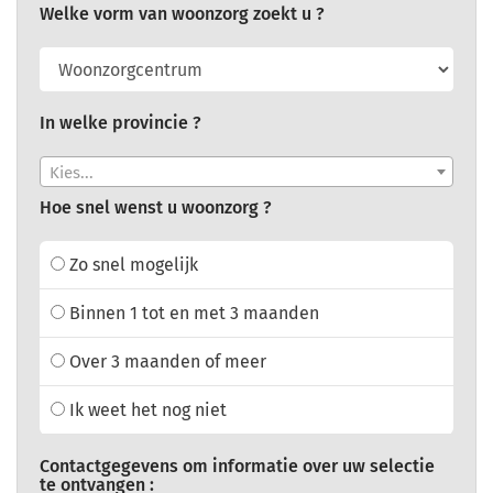
Welke vorm van woonzorg zoekt u ?
In welke provincie ?
Kies...
Hoe snel wenst u woonzorg ?
Zo snel mogelijk
Binnen 1 tot en met 3 maanden
Over 3 maanden of meer
Ik weet het nog niet
Contactgegevens om informatie over uw selectie
te ontvangen :