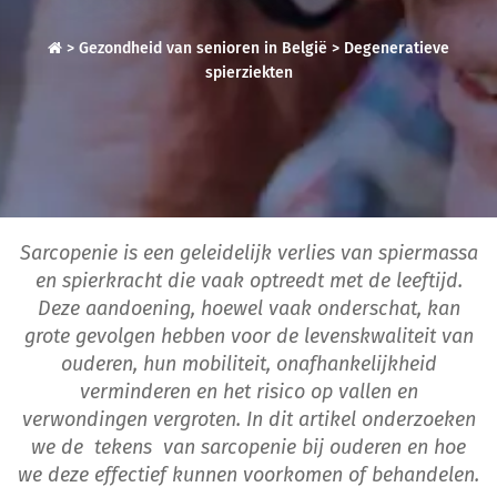
>
Gezondheid van senioren in België
>
Degeneratieve
spierziekten
Sarcopenie is een geleidelijk verlies van spiermassa
en spierkracht die vaak optreedt met de leeftijd.
Deze aandoening, hoewel vaak onderschat, kan
grote gevolgen hebben voor de levenskwaliteit van
ouderen, hun mobiliteit, onafhankelijkheid
verminderen en het risico op vallen en
verwondingen vergroten. In dit artikel onderzoeken
we de tekens van sarcopenie bij ouderen en hoe
we deze effectief kunnen voorkomen of behandelen.