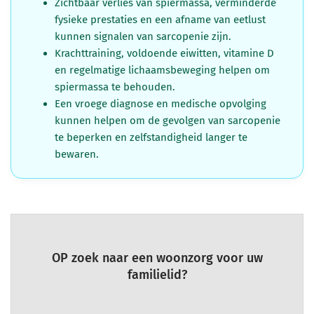
Zichtbaar verlies van spiermassa, verminderde
fysieke prestaties en een afname van eetlust
kunnen signalen van sarcopenie zijn.
Krachttraining, voldoende eiwitten, vitamine D
en regelmatige lichaamsbeweging helpen om
spiermassa te behouden.
Een vroege diagnose en medische opvolging
kunnen helpen om de gevolgen van sarcopenie
te beperken en zelfstandigheid langer te
bewaren.
OP zoek naar een woonzorg voor uw
familielid?