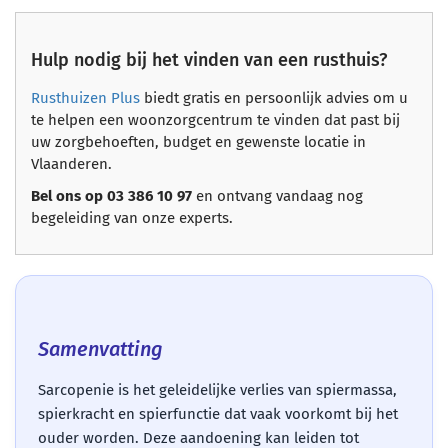
Hulp nodig bij het vinden van een rusthuis?
Rusthuizen Plus
biedt gratis en persoonlijk advies om u
te helpen een woonzorgcentrum te vinden dat past bij
uw zorgbehoeften, budget en gewenste locatie in
Vlaanderen.
Bel ons op 03 386 10 97
en ontvang vandaag nog
begeleiding van onze experts.
Samenvatting
Sarcopenie is het geleidelijke verlies van spiermassa,
spierkracht en spierfunctie dat vaak voorkomt bij het
ouder worden. Deze aandoening kan leiden tot