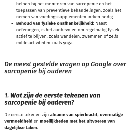
helpen bij het monitoren van sarcopenie en het
toepassen van preventieve behandelingen, zoals het
nemen van voedingssupplementen indien nodig.
Behoud van fysieke onafhankelijkheid
: Naast
oefeningen, is het aanbevolen om regelmatig fysiek
actief te blijven, zoals wandelen, zwemmen of zelfs
milde activiteiten zoals yoga.
De meest gestelde vragen op Google over
sarcopenie bij ouderen
1.
Wat zijn de eerste tekenen van
sarcopenie bij ouderen?
De eerste tekenen zijn
afname van spierkracht
,
overmatige
vermoeidheid
en
moeilijkheden met het uitvoeren van
dagelijkse taken
.