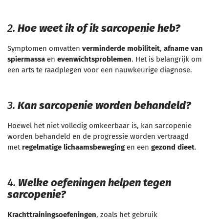
2.
Hoe weet ik of ik sarcopenie heb?
Symptomen omvatten
verminderde mobiliteit
,
afname van
spiermassa
en
evenwichtsproblemen
. Het is belangrijk om
een arts te raadplegen voor een nauwkeurige diagnose.
3.
Kan sarcopenie worden behandeld?
Hoewel het niet volledig omkeerbaar is, kan sarcopenie
worden behandeld en de progressie worden vertraagd
met
regelmatige lichaamsbeweging
en een
gezond dieet
.
4.
Welke oefeningen helpen tegen
sarcopenie?
Krachttrainingsoefeningen
, zoals het gebruik