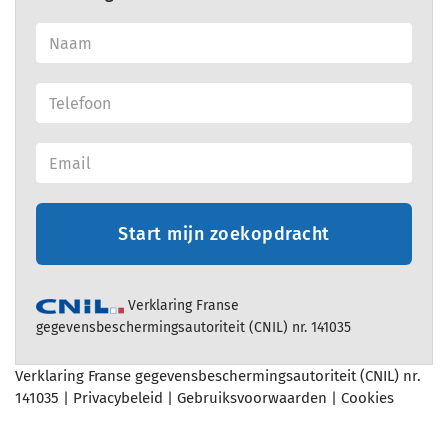
Start mijn zoekopdracht
Verklaring Franse
gegevensbeschermingsautoriteit (CNIL) nr. 141035
Verklaring Franse gegevensbeschermingsautoriteit (CNIL) nr.
141035 |
Privacybeleid
|
Gebruiksvoorwaarden
|
Cookies