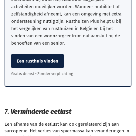
activiteiten moeilijker worden. Wanneer mobiliteit of
zelfstandigheid afneemt, kan een omgeving met extra
ondersteuning nuttig zijn. Rusthuizen Plus helpt u bij
het vergelijken van rusthuizen in België en bij het
vinden van een woonzorgcentrum dat aansluit bij de
behoeften van een senior.
Een rusthuis vinden
Gratis dienst • Zonder verplichting
7.
Verminderde eetlust
Een afname van de eetlust kan ook gerelateerd zijn aan
sarcopenie. Het verlies van spiermassa kan veranderingen in