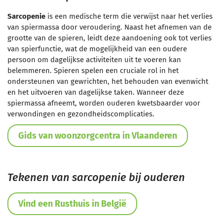
Sarcopenie
is een medische term die verwijst naar het verlies
van spiermassa door veroudering. Naast het afnemen van de
grootte van de spieren, leidt deze aandoening ook tot verlies
van spierfunctie, wat de mogelijkheid van een oudere
persoon om dagelijkse activiteiten uit te voeren kan
belemmeren. Spieren spelen een cruciale rol in het
ondersteunen van gewrichten, het behouden van evenwicht
en het uitvoeren van dagelijkse taken. Wanneer deze
spiermassa afneemt, worden ouderen kwetsbaarder voor
verwondingen en gezondheidscomplicaties.
Gids van woonzorgcentra in Vlaanderen
Tekenen van sarcopenie bij ouderen
Vind een Rusthuis in België