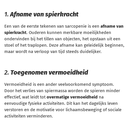
1.
Afname van spierkracht
Een van de eerste tekenen van sarcopenie is een
afname van
spierkracht
. Ouderen kunnen merkbare moeilijkheden
ondervinden bij het tillen van objecten, het opstaan uit een
stoel of het traplopen. Deze afname kan geleidelijk beginnen,
maar wordt na verloop van tijd steeds duidelijker.
2.
Toegenomen vermoeidheid
Vermoeidheid is een ander veelvoorkomend symptoom.
Door het verlies van spiermassa worden de spieren minder
effectief, wat leidt tot
overmatige vermoeidheid
na
eenvoudige fysieke activiteiten. Dit kan het dagelijks leven
verstoren en de motivatie voor lichaamsbeweging of sociale
activiteiten verminderen.