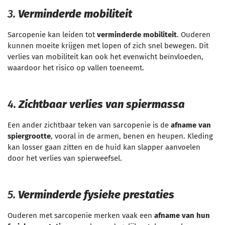
3.
Verminderde mobiliteit
Sarcopenie kan leiden tot
verminderde mobiliteit
. Ouderen
kunnen moeite krijgen met lopen of zich snel bewegen. Dit
verlies van mobiliteit kan ook het evenwicht beïnvloeden,
waardoor het risico op vallen toeneemt.
4.
Zichtbaar verlies van spiermassa
Een ander zichtbaar teken van sarcopenie is de
afname van
spiergrootte
, vooral in de armen, benen en heupen. Kleding
kan losser gaan zitten en de huid kan slapper aanvoelen
door het verlies van spierweefsel.
5.
Verminderde fysieke prestaties
Ouderen met sarcopenie merken vaak een
afname van hun