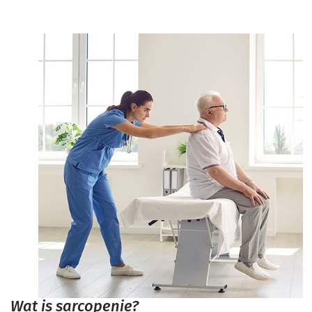
Wat is sarcopenie?