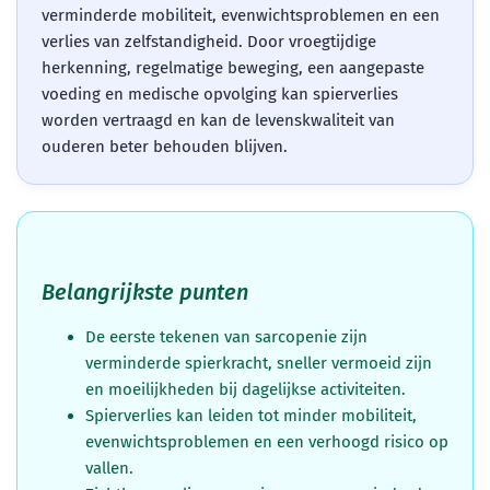
verminderde mobiliteit, evenwichtsproblemen en een
verlies van zelfstandigheid. Door vroegtijdige
herkenning, regelmatige beweging, een aangepaste
voeding en medische opvolging kan spierverlies
worden vertraagd en kan de levenskwaliteit van
ouderen beter behouden blijven.
Belangrijkste punten
De eerste tekenen van sarcopenie zijn
verminderde spierkracht, sneller vermoeid zijn
en moeilijkheden bij dagelijkse activiteiten.
Spierverlies kan leiden tot minder mobiliteit,
evenwichtsproblemen en een verhoogd risico op
vallen.