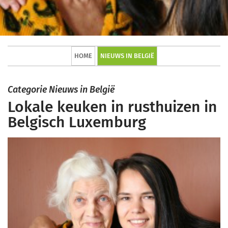
HOME
NIEUWS IN BELGIË
Categorie Nieuws in België
Lokale keuken in rusthuizen in
Belgisch Luxemburg