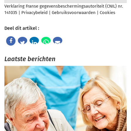
Verklaring Franse gegevensbeschermingsautoriteit (CNIL) nr.
141035 |
Privacybeleid
|
Gebruiksvoorwaarden
|
Cookies
Deel dit artikel :
Laatste berichten