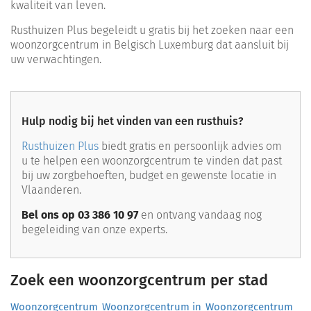
kwaliteit van leven.
Rusthuizen Plus begeleidt u gratis bij het zoeken naar een
woonzorgcentrum in Belgisch Luxemburg dat aansluit bij
uw verwachtingen.
Hulp nodig bij het vinden van een rusthuis?
Rusthuizen Plus
biedt gratis en persoonlijk advies om
u te helpen een woonzorgcentrum te vinden dat past
bij uw zorgbehoeften, budget en gewenste locatie in
Vlaanderen.
Bel ons op 03 386 10 97
en ontvang vandaag nog
begeleiding van onze experts.
Zoek een woonzorgcentrum per stad
Woonzorgcentrum
Woonzorgcentrum in
Woonzorgcentrum