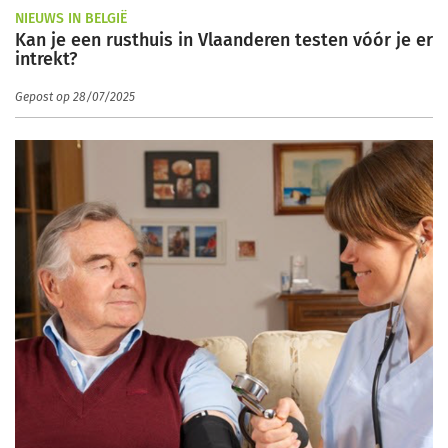
NIEUWS IN BELGIË
Kan je een rusthuis in Vlaanderen testen vóór je er
intrekt?
Gepost op 28/07/2025