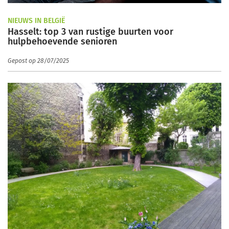
NIEUWS IN BELGIË
Hasselt: top 3 van rustige buurten voor
hulpbehoevende senioren
Gepost op 28/07/2025