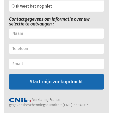
Ik weet het nog niet
Contactgegevens om informatie over uw
selectie te ontvangen :
Start mijn zoekopdracht
Verklaring Franse
gegevensbeschermingsautoriteit (CNIL) nr. 141035