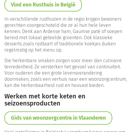
Vind een Rusthuis in België
In verschillende rusthuizen in de regio krijgen bewoners
gerechten voorgeschoteld die ze al hun hele leven
kennen. Denk aan Ardense ham, Gaumse paté of soepen
bereid met lokaal geteelde groenten. Ook klassieke
desserts zoals rijsttaart of traditionele koekjes duiken
regelmatig op het menu op.
Die herkenbare smaken zorgen voor meer dan culinaire
tevredenheid. Ze versterken het gevoel van continuïteit.
Voor ouderen die een grote levensverandering
doormaken, zoals een verhuis naar een woonzorgcentrum,
kan die herkenbaarheid rust en houvast bieden.
Werken met korte keten en
seizoensproducten
Gids van woonzorgcentra in Vlaanderen