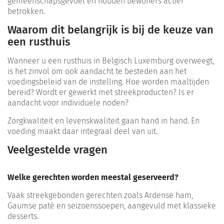
gemeenschapsgevoel en houden bewoners actief
betrokken.
Waarom dit belangrijk is bij de keuze van
een rusthuis
Wanneer u een rusthuis in Belgisch Luxemburg overweegt,
is het zinvol om ook aandacht te besteden aan het
voedingsbeleid van de instelling. Hoe worden maaltijden
bereid? Wordt er gewerkt met streekproducten? Is er
aandacht voor individuele noden?
Zorgkwaliteit en levenskwaliteit gaan hand in hand. En
voeding maakt daar integraal deel van uit.
Veelgestelde vragen
Welke gerechten worden meestal geserveerd?
Vaak streekgebonden gerechten zoals Ardense ham,
Gaumse paté en seizoenssoepen, aangevuld met klassieke
desserts.