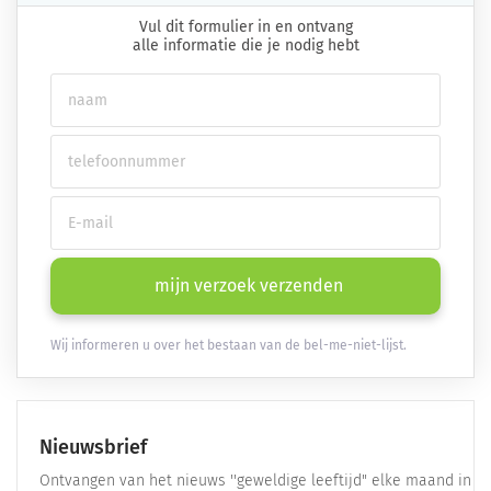
Vul dit formulier in en ontvang
alle informatie die je nodig hebt
mijn verzoek verzenden
Wij informeren u over het bestaan van de bel-me-niet-lijst.
Nieuwsbrief
Ontvangen van het nieuws ''geweldige leeftijd" elke maand in