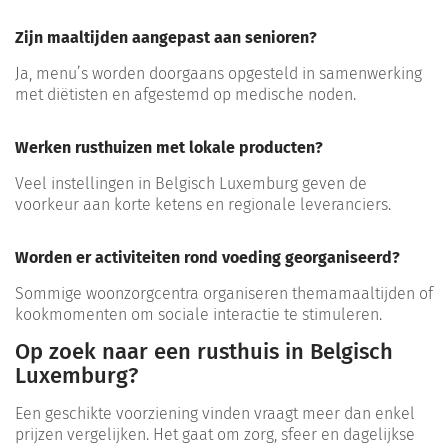
Zijn maaltijden aangepast aan senioren?
Ja, menu’s worden doorgaans opgesteld in samenwerking
met diëtisten en afgestemd op medische noden.
Werken rusthuizen met lokale producten?
Veel instellingen in Belgisch Luxemburg geven de
voorkeur aan korte ketens en regionale leveranciers.
Worden er activiteiten rond voeding georganiseerd?
Sommige woonzorgcentra organiseren themamaaltijden of
kookmomenten om sociale interactie te stimuleren.
Op zoek naar een rusthuis in Belgisch
Luxemburg?
Een geschikte voorziening vinden vraagt meer dan enkel
prijzen vergelijken. Het gaat om zorg, sfeer en dagelijkse