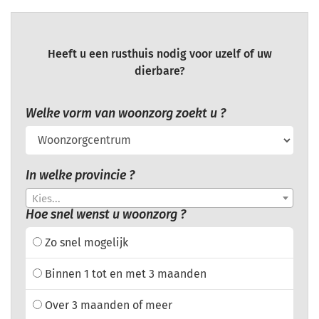
Heeft u een rusthuis nodig voor uzelf of uw
dierbare?
Welke vorm van woonzorg zoekt u ?
In welke provincie ?
Kies...
Hoe snel wenst u woonzorg ?
Zo snel mogelijk
Binnen 1 tot en met 3 maanden
Over 3 maanden of meer