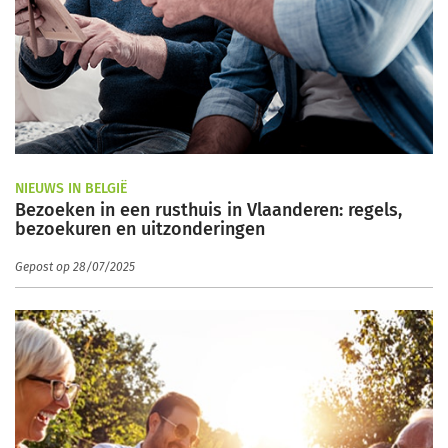
NIEUWS IN BELGIË
Bezoeken in een rusthuis in Vlaanderen: regels,
bezoekuren en uitzonderingen
Gepost op 28/07/2025