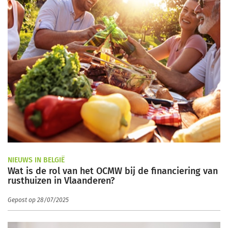
NIEUWS IN BELGIË
Wat is de rol van het OCMW bij de financiering van
rusthuizen in Vlaanderen?
Gepost op 28/07/2025