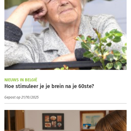
NIEUWS IN BELGIË
Hoe stimuleer je je brein na je 60ste?
Gepost op 21/10/2025