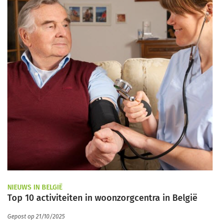
NIEUWS IN BELGIË
Top 10 activiteiten in woonzorgcentra in België
Gepost op 21/10/2025