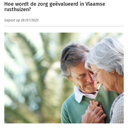
Hoe wordt de zorg geëvalueerd in Vlaamse
rusthuizen?
Gepost op 28/07/2025