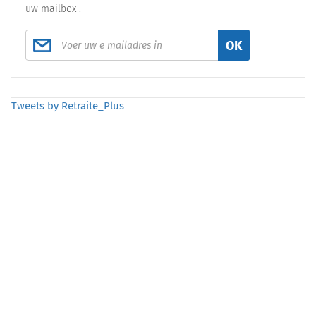
uw mailbox :
OK
Tweets by Retraite_Plus