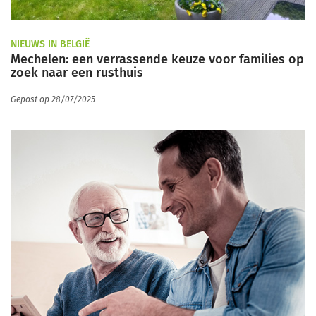
NIEUWS IN BELGIË
Mechelen: een verrassende keuze voor families op
zoek naar een rusthuis
Gepost op 28/07/2025