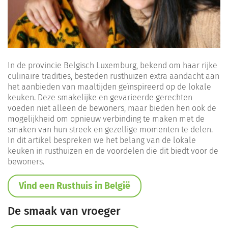
In de provincie Belgisch Luxemburg, bekend om haar rijke
culinaire tradities, besteden rusthuizen extra aandacht aan
het aanbieden van maaltijden geïnspireerd op de lokale
keuken. Deze smakelijke en gevarieerde gerechten
voeden niet alleen de bewoners, maar bieden hen ook de
mogelijkheid om opnieuw verbinding te maken met de
smaken van hun streek en gezellige momenten te delen.
In dit artikel bespreken we het belang van de lokale
keuken in rusthuizen en de voordelen die dit biedt voor de
bewoners.
Vind een Rusthuis in België
De smaak van vroeger