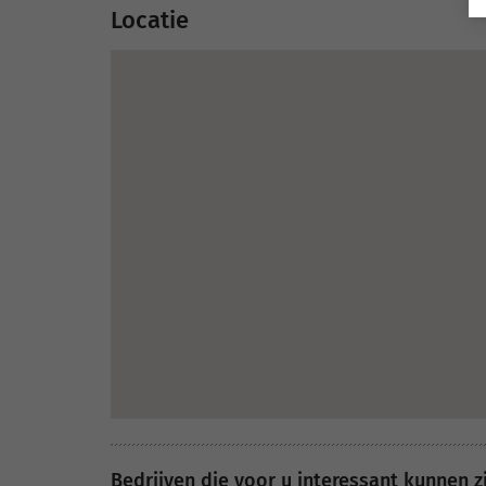
Locatie
Bedrijven die voor u interessant kunnen z