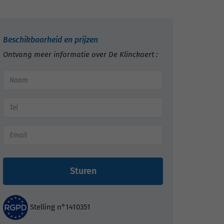
Beschikbaarheid en prijzen
Ontvang meer informatie over De Klinckaert :
Sturen
Stelling n°1410351