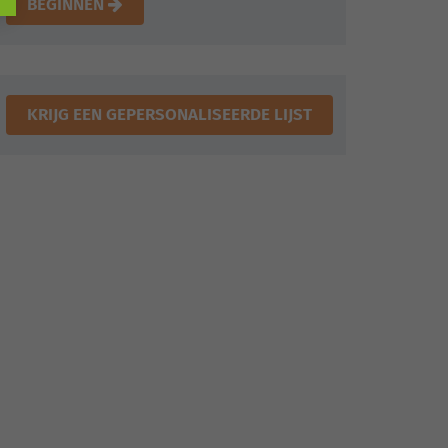
BEGINNEN
KRIJG EEN GEPERSONALISEERDE LIJST