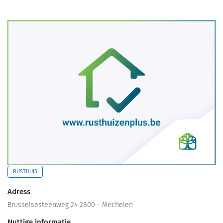
RUSTHUIS
Adress
Brusselsesteenweg 24 2800 - Mechelen
Nuttige informatie