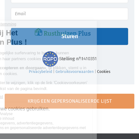
Sturen
Stelling n°1410351
Privacybeleid
|
Gebruiksvoorwaarden
|
Cookies
KRIJG EEN GEPERSONALISEERDE LIJST