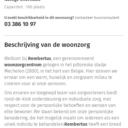
Capaciteit : 100 plaats
U zoekt beschikbarheid in dit woonzorg?
contacteer huurconsulent
03 386 10 97
Beschrijving van de woonzorg
Welkom bij
Rembertus
, een gerenommeerd
woonzorgcentrum
gelegen in het pittoreske stadje
Mechelen (2800), in het hart van België. Hier streven we
ernaar om een warm, huiselijk en zorgzaam milieu te
creëren voor al onze senioren.
Ons ervaren en toegewijd team van zorgverleners biedt
rond-de-klok ondersteuning en individuele zorg, met
respect voor de persoonlijke behoeften en wensen van
elke bewoner. We staan bekend om onze persoonlijke
benadering, die het mogelijk maakt om iedereen als een
uniek individu te behandelen.
Rembertus
heeft een breed