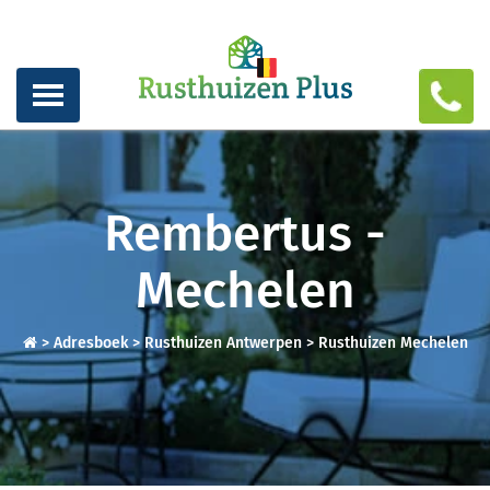
Rembertus -
Mechelen
>
Adresboek
>
Rusthuizen Antwerpen
>
Rusthuizen Mechelen