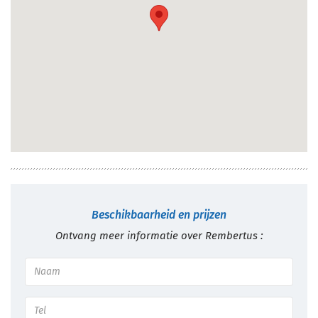
Beschikbaarheid en prijzen
Ontvang meer informatie over Rembertus :