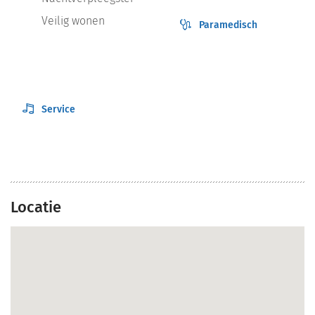
Veilig wonen
Paramedisch
Service
Locatie