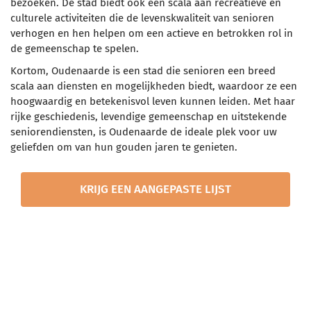
bezoeken. De stad biedt ook een scala aan recreatieve en
culturele activiteiten die de levenskwaliteit van senioren
verhogen en hen helpen om een actieve en betrokken rol in
de gemeenschap te spelen.
Kortom, Oudenaarde is een stad die senioren een breed
scala aan diensten en mogelijkheden biedt, waardoor ze een
hoogwaardig en betekenisvol leven kunnen leiden. Met haar
rijke geschiedenis, levendige gemeenschap en uitstekende
seniorendiensten, is Oudenaarde de ideale plek voor uw
geliefden om van hun gouden jaren te genieten.
KRIJG EEN AANGEPASTE LIJST