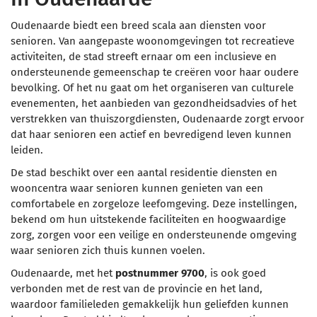
Oudenaarde biedt een breed scala aan diensten voor
senioren. Van aangepaste woonomgevingen tot recreatieve
activiteiten, de stad streeft ernaar om een inclusieve en
ondersteunende gemeenschap te creëren voor haar oudere
bevolking. Of het nu gaat om het organiseren van culturele
evenementen, het aanbieden van gezondheidsadvies of het
verstrekken van thuiszorgdiensten, Oudenaarde zorgt ervoor
dat haar senioren een actief en bevredigend leven kunnen
leiden.
De stad beschikt over een aantal residentie diensten en
wooncentra waar senioren kunnen genieten van een
comfortabele en zorgeloze leefomgeving. Deze instellingen,
bekend om hun uitstekende faciliteiten en hoogwaardige
zorg, zorgen voor een veilige en ondersteunende omgeving
waar senioren zich thuis kunnen voelen.
Oudenaarde, met het
postnummer 9700
, is ook goed
verbonden met de rest van de provincie en het land,
waardoor familieleden gemakkelijk hun geliefden kunnen