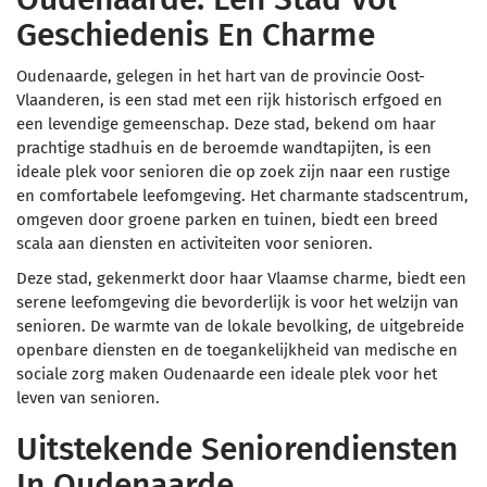
Geschiedenis En Charme
Oudenaarde, gelegen in het hart van de provincie Oost-
Vlaanderen, is een stad met een rijk historisch erfgoed en
een levendige gemeenschap. Deze stad, bekend om haar
prachtige stadhuis en de beroemde wandtapijten, is een
ideale plek voor senioren die op zoek zijn naar een rustige
en comfortabele leefomgeving. Het charmante stadscentrum,
omgeven door groene parken en tuinen, biedt een breed
scala aan diensten en activiteiten voor senioren.
Deze stad, gekenmerkt door haar Vlaamse charme, biedt een
serene leefomgeving die bevorderlijk is voor het welzijn van
senioren. De warmte van de lokale bevolking, de uitgebreide
openbare diensten en de toegankelijkheid van medische en
sociale zorg maken Oudenaarde een ideale plek voor het
leven van senioren.
Uitstekende Seniorendiensten
In Oudenaarde