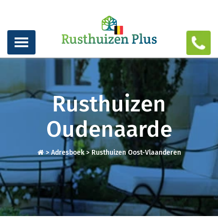
Rusthuizen
Oudenaarde
>
Adresboek
>
Rusthuizen Oost-Vlaanderen