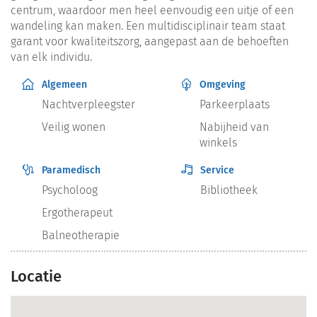
centrum, waardoor men heel eenvoudig een uitje of een
wandeling kan maken. Een multidisciplinair team staat
garant voor kwaliteitszorg, aangepast aan de behoeften
van elk individu.
Algemeen
Omgeving
Nachtverpleegster
Parkeerplaats
Veilig wonen
Nabijheid van
winkels
Paramedisch
Service
Psycholoog
Bibliotheek
Ergotherapeut
Balneotherapie
Locatie