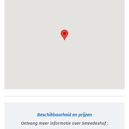
Beschikbaarheid en prijzen
Ontvang meer informatie over Smeedeshof :