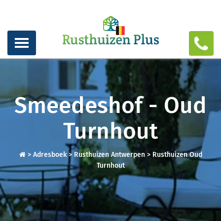
Smeedeshof - Oud
Turnhout
>
Adresboek
>
Rusthuizen Antwerpen
>
Rusthuizen Oud
Turnhout