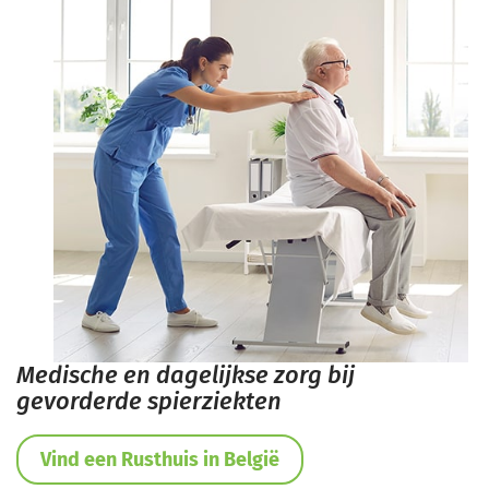
Medische en dagelijkse zorg bij
gevorderde spierziekten
Vind een Rusthuis in België