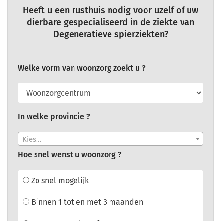
Heeft u een rusthuis nodig voor uzelf of uw
dierbare gespecialiseerd in de ziekte van
Degeneratieve spierziekten?
Welke vorm van woonzorg zoekt u ?
In welke provincie ?
Kies...
Hoe snel wenst u woonzorg ?
Zo snel mogelijk
Binnen 1 tot en met 3 maanden