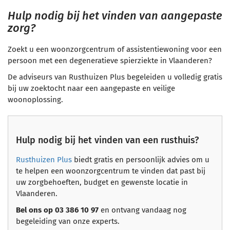
Hulp nodig bij het vinden van aangepaste
zorg?
Zoekt u een woonzorgcentrum of assistentiewoning voor een
persoon met een degeneratieve spierziekte in Vlaanderen?
De adviseurs van Rusthuizen Plus begeleiden u volledig gratis
bij uw zoektocht naar een aangepaste en veilige
woonoplossing.
Hulp nodig bij het vinden van een rusthuis?
Rusthuizen Plus
biedt gratis en persoonlijk advies om u
te helpen een woonzorgcentrum te vinden dat past bij
uw zorgbehoeften, budget en gewenste locatie in
Vlaanderen.
Bel ons op 03 386 10 97
en ontvang vandaag nog
begeleiding van onze experts.