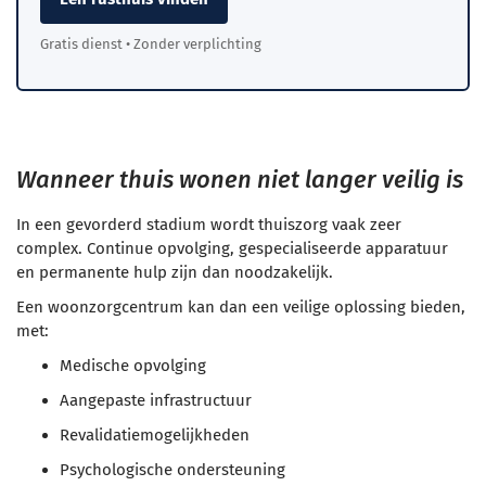
Gratis dienst • Zonder verplichting
Wanneer thuis wonen niet langer veilig is
In een gevorderd stadium wordt thuiszorg vaak zeer
complex. Continue opvolging, gespecialiseerde apparatuur
en permanente hulp zijn dan noodzakelijk.
Een woonzorgcentrum kan dan een veilige oplossing bieden,
met:
Medische opvolging
Aangepaste infrastructuur
Revalidatiemogelijkheden
Psychologische ondersteuning