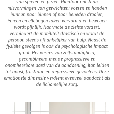
van spieren en pezen. Hierdoor ontstaan
misvormingen van gewrichten: voeten en handen
kunnen naar binnen of naar beneden draaien,
knieën en ellebogen raken vervormd en bewegen
wordt pijnlijk. Naarmate de ziekte vordert,
vermindert de mobiliteit drastisch en wordt de
persoon steeds afhankelijker van hulp. Naast de
fysieke gevolgen is ook de psychologische impact
groot. Het verlies van zelfstandigheid,
gecombineerd met de progressieve en
onomkeerbare aard van de aandoening, kan leiden
tot angst, frustratie en depressieve gevoelens. Deze
emotionele dimensie verdient evenveel aandacht als
de lichamelijke zorg.