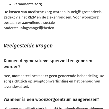
Permanente zorg
De kosten van medische zorg worden in België grotendeels
gedekt via het RIZIV en de ziekenfondsen. Voor woonzorg
bestaan er aanvullende sociale
ondersteuningsmogelijkheden.
Veelgestelde vragen
Kunnen degeneratieve spierziekten genezen
worden?
Nee, momenteel bestaat er geen genezende behandeling. De
zorg richt zich op symptoomverlichting en het behoud van
levenskwaliteit.
Wanneer is een woonzorgcentrum aangewezen?
Wanneer mobiliteit sterk beperkt is, ademhalingsproblemen