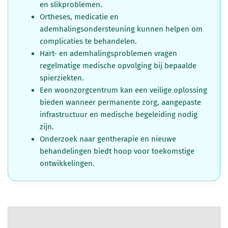
en slikproblemen.
Ortheses, medicatie en
ademhalingsondersteuning kunnen helpen om
complicaties te behandelen.
Hart- en ademhalingsproblemen vragen
regelmatige medische opvolging bij bepaalde
spierziekten.
Een woonzorgcentrum kan een veilige oplossing
bieden wanneer permanente zorg, aangepaste
infrastructuur en medische begeleiding nodig
zijn.
Onderzoek naar gentherapie en nieuwe
behandelingen biedt hoop voor toekomstige
ontwikkelingen.