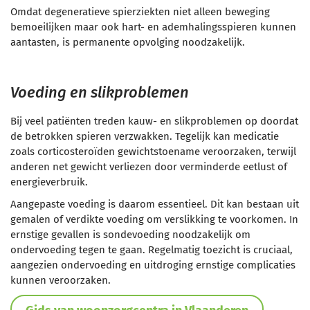
Omdat degeneratieve spierziekten niet alleen beweging
bemoeilijken maar ook hart- en ademhalingsspieren kunnen
aantasten, is permanente opvolging noodzakelijk.
Voeding en slikproblemen
Bij veel patiënten treden kauw- en slikproblemen op doordat
de betrokken spieren verzwakken. Tegelijk kan medicatie
zoals corticosteroïden gewichtstoename veroorzaken, terwijl
anderen net gewicht verliezen door verminderde eetlust of
energieverbruik.
Aangepaste voeding is daarom essentieel. Dit kan bestaan uit
gemalen of verdikte voeding om verslikking te voorkomen. In
ernstige gevallen is sondevoeding noodzakelijk om
ondervoeding tegen te gaan. Regelmatig toezicht is cruciaal,
aangezien ondervoeding en uitdroging ernstige complicaties
kunnen veroorzaken.