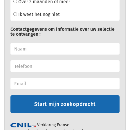
Over 3 maanden of meer
Ik weet het nog niet
Contactgegevens om informatie over uw selectie
te ontvangen :
Start mijn zoekopdracht
Verklaring Franse