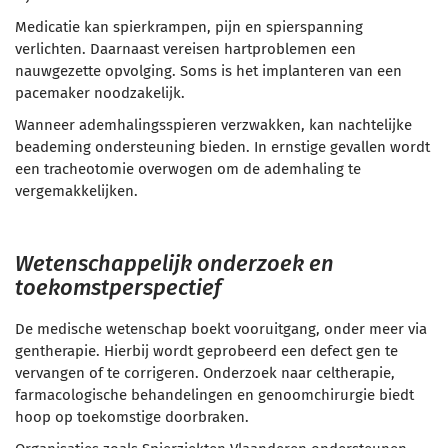
Medicatie kan spierkrampen, pijn en spierspanning
verlichten. Daarnaast vereisen hartproblemen een
nauwgezette opvolging. Soms is het implanteren van een
pacemaker noodzakelijk.
Wanneer ademhalingsspieren verzwakken, kan nachtelijke
beademing ondersteuning bieden. In ernstige gevallen wordt
een tracheotomie overwogen om de ademhaling te
vergemakkelijken.
Wetenschappelijk onderzoek en
toekomstperspectief
De medische wetenschap boekt vooruitgang, onder meer via
gentherapie. Hierbij wordt geprobeerd een defect gen te
vervangen of te corrigeren. Onderzoek naar celtherapie,
farmacologische behandelingen en genoomchirurgie biedt
hoop op toekomstige doorbraken.