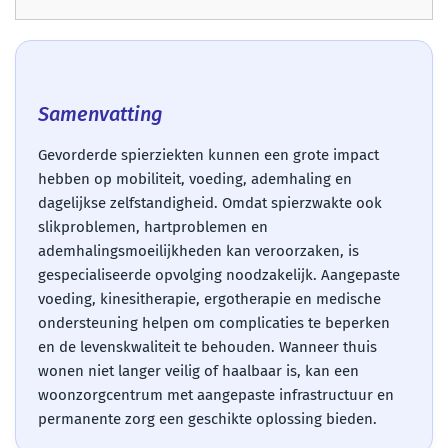
Samenvatting
Gevorderde spierziekten kunnen een grote impact
hebben op mobiliteit, voeding, ademhaling en
dagelijkse zelfstandigheid. Omdat spierzwakte ook
slikproblemen, hartproblemen en
ademhalingsmoeilijkheden kan veroorzaken, is
gespecialiseerde opvolging noodzakelijk. Aangepaste
voeding, kinesitherapie, ergotherapie en medische
ondersteuning helpen om complicaties te beperken
en de levenskwaliteit te behouden. Wanneer thuis
wonen niet langer veilig of haalbaar is, kan een
woonzorgcentrum met aangepaste infrastructuur en
permanente zorg een geschikte oplossing bieden.