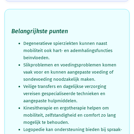
Belangrijkste punten
Degeneratieve spierziekten kunnen naast
mobiliteit ook hart- en ademhalingsfuncties
beïnvloeden.
Slikproblemen en voedingsproblemen komen
vaak voor en kunnen aangepaste voeding of
sondevoeding noodzakelijk maken.
Veilige transfers en dagelijkse verzorging
vereisen gespecialiseerde technieken en
aangepaste hulpmiddelen.
Kinesitherapie en ergotherapie helpen om
mobiliteit, zelfstandigheid en comfort zo lang
mogelijk te behouden.
Logopedie kan ondersteuning bieden bij spraak-