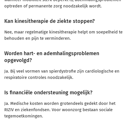
optreden of permanente zorg noodzakelijk wordt.
Kan kinesitherapie de ziekte stoppen?
Nee, maar regelmatige kinesitherapie helpt om soepelheid te
behouden en pijn te verminderen.
Worden hart- en ademhalingsproblemen
opgevolgd?
Ja. Bij veel vormen van spierdystrofie zijn cardiologische en
respiratoire controles noodzakelijk.
Is financiële ondersteuning mogelijk?
Ja. Medische kosten worden grotendeels gedekt door het
RIZIV en ziekenfondsen. Voor woonzorg bestaan sociale
tegemoetkomingen.