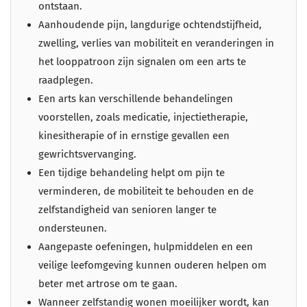
ontstaan.
Aanhoudende pijn, langdurige ochtendstijfheid,
zwelling, verlies van mobiliteit en veranderingen in
het looppatroon zijn signalen om een arts te
raadplegen.
Een arts kan verschillende behandelingen
voorstellen, zoals medicatie, injectietherapie,
kinesitherapie of in ernstige gevallen een
gewrichtsvervanging.
Een tijdige behandeling helpt om pijn te
verminderen, de mobiliteit te behouden en de
zelfstandigheid van senioren langer te
ondersteunen.
Aangepaste oefeningen, hulpmiddelen en een
veilige leefomgeving kunnen ouderen helpen om
beter met artrose om te gaan.
Wanneer zelfstandig wonen moeilijker wordt, kan