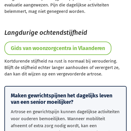
evaluatie aangewezen. Pijn die dagelijkse activiteiten
belemmert, mag niet genegeerd worden.
Langdurige ochtendstijfheid
Gids van woonzorgcentra in Vlaanderen
Kortdurende stijfheid na rust is normaal bij veroudering.
Blijft de stijfheid echter langer aanhouden of verergert ze,
dan kan dit wijzen op een vergevorderde artrose.
Maken gewrichtspijnen het dagelijks leven
van een senior moeilijker?
Artrose en gewrichtspijn kunnen dagelijkse activiteiten
voor ouderen bemoeilijken. Wanneer mobiliteit
afneemt of extra zorg nodig wordt, kan een