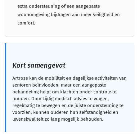
extra ondersteuning of een aangepaste
woonomgeving bijdragen aan meer veiligheid en
comfort.
Kort samengevat
Artrose kan de mobiliteit en dagelijkse activiteiten van
senioren beïnvloeden, maar een aangepaste
behandeling helpt om klachten onder controle te
houden. Door tijdig medisch advies te vragen,
regelmatig te bewegen en de juiste ondersteuning te
voorzien, kunnen ouderen hun zelfstandigheid en
levenskwaliteit zo lang mogelijk behouden.