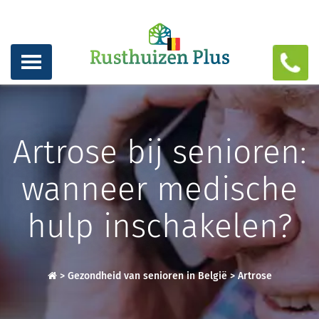
Artrose bij senioren:
wanneer medische
hulp inschakelen?
>
Gezondheid van senioren in België
>
Artrose