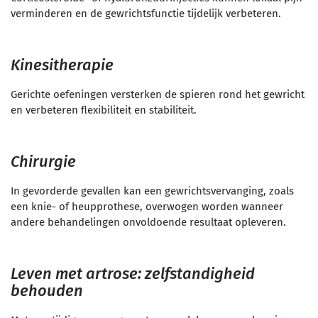
verminderen en de gewrichtsfunctie tijdelijk verbeteren.
Kinesitherapie
Gerichte oefeningen versterken de spieren rond het gewricht
en verbeteren flexibiliteit en stabiliteit.
Chirurgie
In gevorderde gevallen kan een gewrichtsvervanging, zoals
een knie- of heupprothese, overwogen worden wanneer
andere behandelingen onvoldoende resultaat opleveren.
Leven met artrose: zelfstandigheid
behouden