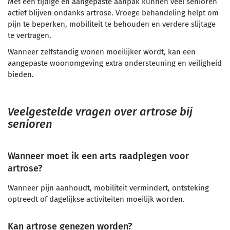
Met een tijdige en aangepaste aanpak kunnen veel senioren
actief blijven ondanks artrose. Vroege behandeling helpt om
pijn te beperken, mobiliteit te behouden en verdere slijtage
te vertragen.
Wanneer zelfstandig wonen moeilijker wordt, kan een
aangepaste woonomgeving extra ondersteuning en veiligheid
bieden.
Veelgestelde vragen over artrose bij
senioren
Wanneer moet ik een arts raadplegen voor
artrose?
Wanneer pijn aanhoudt, mobiliteit vermindert, ontsteking
optreedt of dagelijkse activiteiten moeilijk worden.
Kan artrose genezen worden?