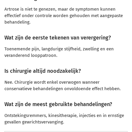
Artrose is niet te genezen, maar de symptomen kunnen
effectief onder controle worden gehouden met aangepaste
behandeling.
Wat zijn de eerste tekenen van verergering?
Toenemende pijn, langdurige stijfheid, zwelling en een
veranderend looppatroon.
Is chirurgie altijd noodzakelijk?
Nee. Chirurgie wordt enkel overwogen wanneer
conservatieve behandelingen onvoldoende effect hebben.
Wat zijn de meest gebruikte behandelingen?
Ontstekingsremmers, kinesitherapie, injecties en in ernstige
gevallen gewrichtsvervanging.