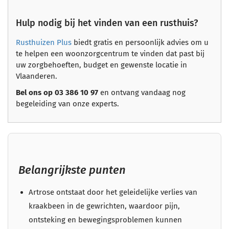
Hulp nodig bij het vinden van een rusthuis?
Rusthuizen Plus
biedt gratis en persoonlijk advies om u
te helpen een woonzorgcentrum te vinden dat past bij
uw zorgbehoeften, budget en gewenste locatie in
Vlaanderen.
Bel ons op 03 386 10 97
en ontvang vandaag nog
begeleiding van onze experts.
Belangrijkste punten
Artrose ontstaat door het geleidelijke verlies van
kraakbeen in de gewrichten, waardoor pijn,
ontsteking en bewegingsproblemen kunnen