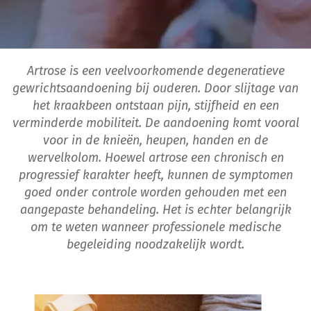
Artrose is een veelvoorkomende degeneratieve
gewrichtsaandoening bij ouderen. Door slijtage van
het kraakbeen ontstaan pijn, stijfheid en een
verminderde mobiliteit. De aandoening komt vooral
voor in de knieën, heupen, handen en de
wervelkolom. Hoewel artrose een chronisch en
progressief karakter heeft, kunnen de symptomen
goed onder controle worden gehouden met een
aangepaste behandeling. Het is echter belangrijk
om te weten wanneer professionele medische
begeleiding noodzakelijk wordt.