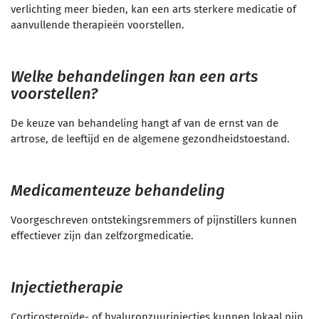
verlichting meer bieden, kan een arts sterkere medicatie of
aanvullende therapieën voorstellen.
Welke behandelingen kan een arts
voorstellen?
De keuze van behandeling hangt af van de ernst van de
artrose, de leeftijd en de algemene gezondheidstoestand.
Medicamenteuze behandeling
Voorgeschreven ontstekingsremmers of pijnstillers kunnen
effectiever zijn dan zelfzorgmedicatie.
Injectietherapie
Corticosteroïde- of hyaluronzuurinjecties kunnen lokaal pijn