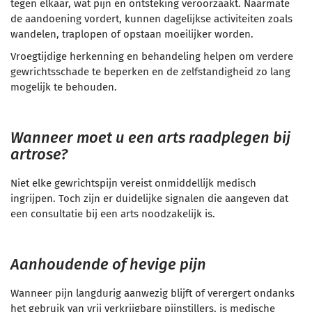
tegen elkaar, wat pijn en ontsteking veroorzaakt. Naarmate
de aandoening vordert, kunnen dagelijkse activiteiten zoals
wandelen, traplopen of opstaan moeilijker worden.
Vroegtijdige herkenning en behandeling helpen om verdere
gewrichtsschade te beperken en de zelfstandigheid zo lang
mogelijk te behouden.
Wanneer moet u een arts raadplegen bij
artrose?
Niet elke gewrichtspijn vereist onmiddellijk medisch
ingrijpen. Toch zijn er duidelijke signalen die aangeven dat
een consultatie bij een arts noodzakelijk is.
Aanhoudende of hevige pijn
Wanneer pijn langdurig aanwezig blijft of verergert ondanks
het gebruik van vrij verkrijgbare pijnstillers, is medische