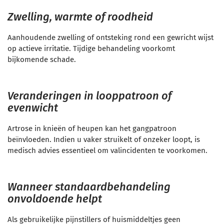
Zwelling, warmte of roodheid
Aanhoudende zwelling of ontsteking rond een gewricht wijst
op actieve irritatie. Tijdige behandeling voorkomt
bijkomende schade.
Veranderingen in looppatroon of
evenwicht
Artrose in knieën of heupen kan het gangpatroon
beïnvloeden. Indien u vaker struikelt of onzeker loopt, is
medisch advies essentieel om valincidenten te voorkomen.
Wanneer standaardbehandeling
onvoldoende helpt
Als gebruikelijke pijnstillers of huismiddeltjes geen