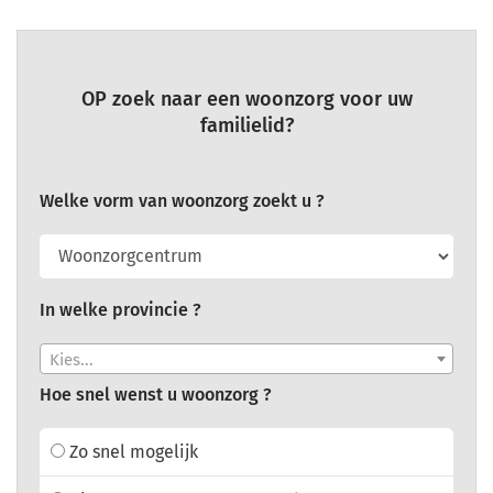
OP zoek naar een woonzorg voor uw
familielid?
Welke vorm van woonzorg zoekt u ?
In welke provincie ?
Kies...
Hoe snel wenst u woonzorg ?
Zo snel mogelijk