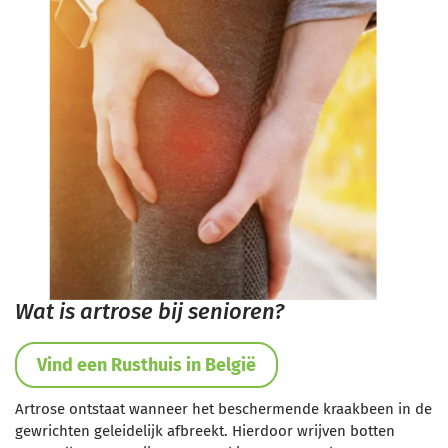
Wat is artrose bij senioren?
Vind een Rusthuis in België
Artrose ontstaat wanneer het beschermende kraakbeen in de
gewrichten geleidelijk afbreekt. Hierdoor wrijven botten