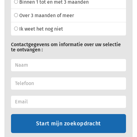
Binnen 1 tot en met 3 maanden
Over 3 maanden of meer
Ik weet het nog niet
Contactgegevens om informatie over uw selectie
te ontvangen :
Start mijn zoekopdracht