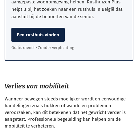
aangepaste woonomgeving helpen. Rusthuizen Plus
helpt u bij het zoeken naar een rusthuis in België dat
aansluit bij de behoeften van de senior.
Een rusthuis vinden
Gratis dienst • Zonder verplichting
Verlies van mobiliteit
Wanneer bewegen steeds moeilijker wordt en eenvoudige
handelingen zoals bukken of wandelen problemen
veroorzaken, kan dit betekenen dat het gewricht verder is
aangetast. Professionele begeleiding kan helpen om de
mobiliteit te verbeteren.